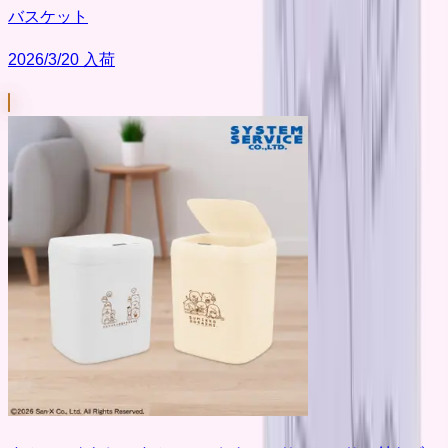
バスケット
2026/3/20 入荷