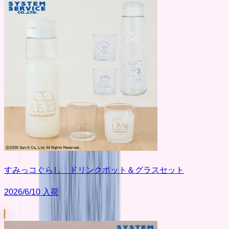
すみっコぐらし ドリンクポット＆グラスセット
2026/6/10 入荷