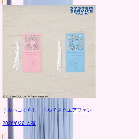
すみっコぐらし マルチスクエアファン
2026/6/26 入荷