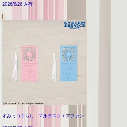
2026/6/26 入荷
すみっコぐらし マルチスクエアファン