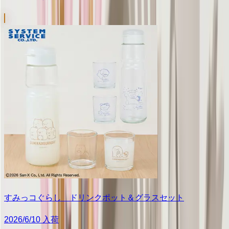
すみっコぐらし ドリンクポット＆グラスセット
2026/6/10 入荷