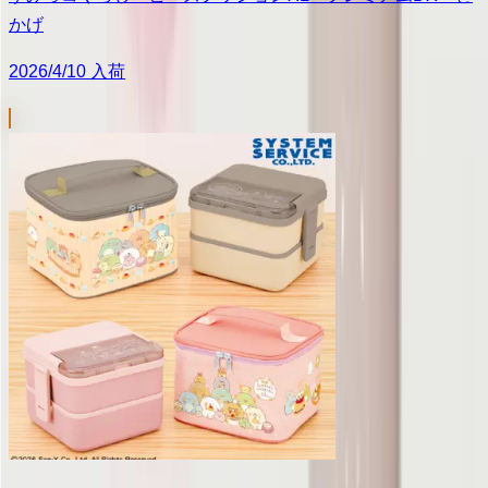
かげ
2026/4/10 入荷