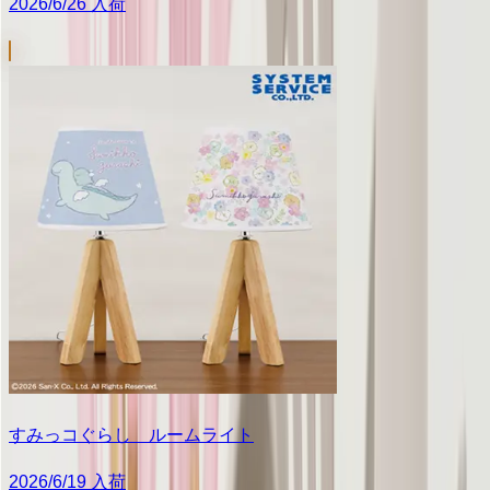
2026/6/26 入荷
すみっコぐらし ルームライト
2026/6/19 入荷