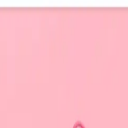
い合わせ
ションに困らないマスコット