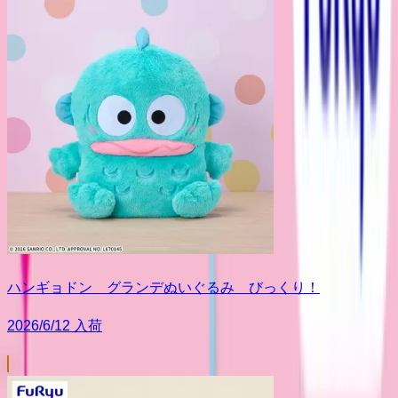
ハンギョドン グランデぬいぐるみ びっくり！
2026/6/12 入荷