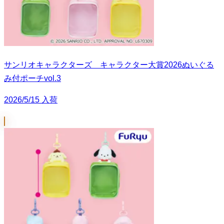
サンリオキャラクターズ キャラクター大賞2026ぬいぐる
み付ポーチvol.3
2026/5/15 入荷