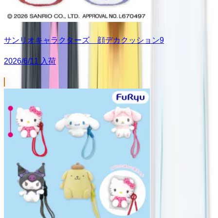
サンリオキャラクターズ 顔デカクッション9
2026/6/11 入荷