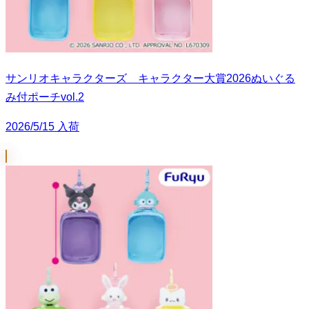
サンリオキャラクターズ キャラクター大賞2026ぬいぐる
み付ポーチvol.2
2026/5/15 入荷