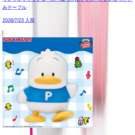
みテーブル
2026/7/23 入荷