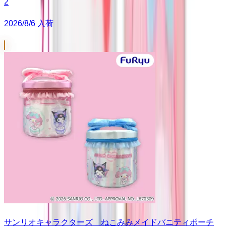
2
2026/8/6 入荷
サンリオキャラクターズ ねこみみメイドバニティポーチ