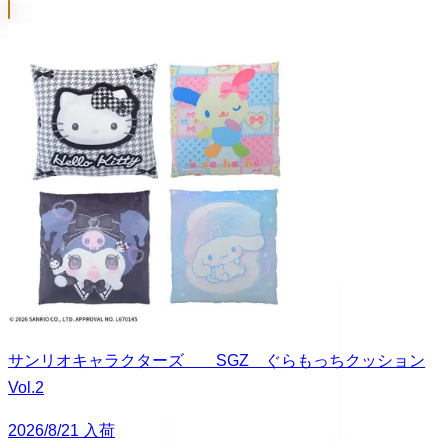
サンリオキャラクターズ SGZ ぐらもっちクッション
Vol.2
2026/8/21 入荷