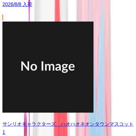
2026/8/8 入荷
サンリオキャラクターズ ハオハオネオンタウンマスコット
1