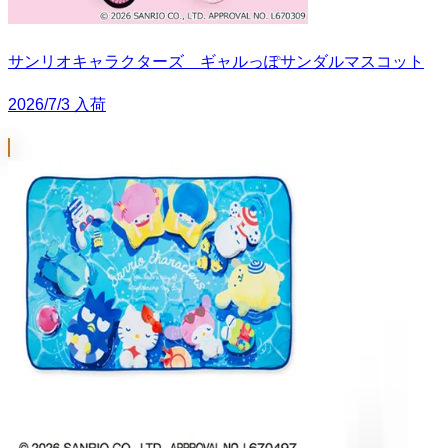
サンリオキャラクターズ ギャルっぽサンダルマスコット
2026/7/3 入荷