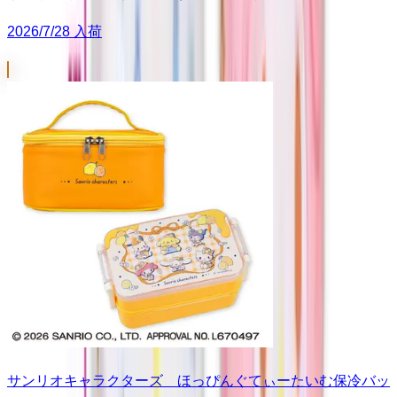
2026/7/28 入荷
サンリオキャラクターズ ほっぴんぐてぃーたいむ保冷バッ