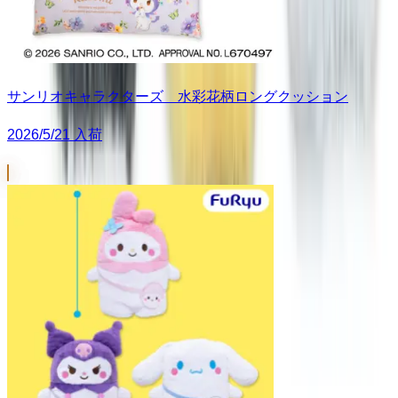
サンリオキャラクターズ 水彩花柄ロングクッション
2026/5/21 入荷