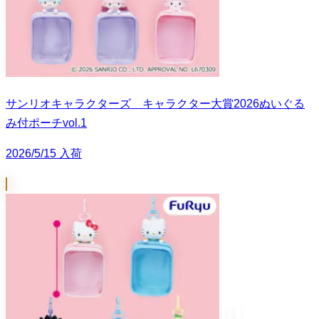
サンリオキャラクターズ キャラクター大賞2026ぬいぐる
み付ポーチvol.1
2026/5/15 入荷