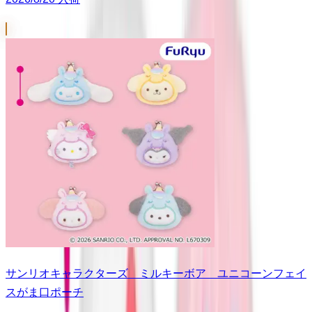
サンリオキャラクターズ ミルキーボア ユニコーンフェイ
スがま口ポーチ