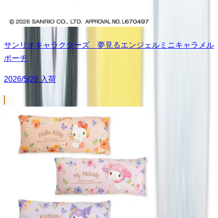
サンリオキャラクターズ 夢見るエンジェルミニキャラメル
ポーチ
2026/5/28 入荷