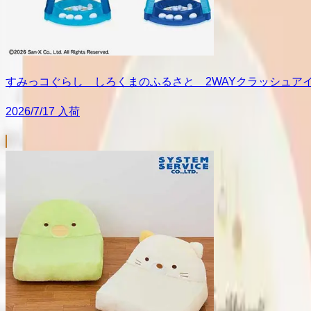
すみっコぐらし しろくまのふるさと 2WAYクラッシュア
2026/7/17 入荷