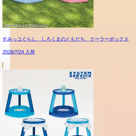
すみっコぐらし しろくまのともだち クーラーボックス
2026/7/24 入荷