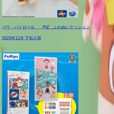
パウ・パトロール PtZ ふわぬいクッション
2025年12月 下旬入荷