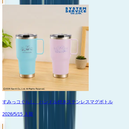
すみっコぐらし ハンドル付きステンレスマグボトル
2026/5/15 入荷