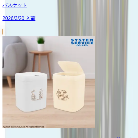
バスケット
2026/3/20 入荷