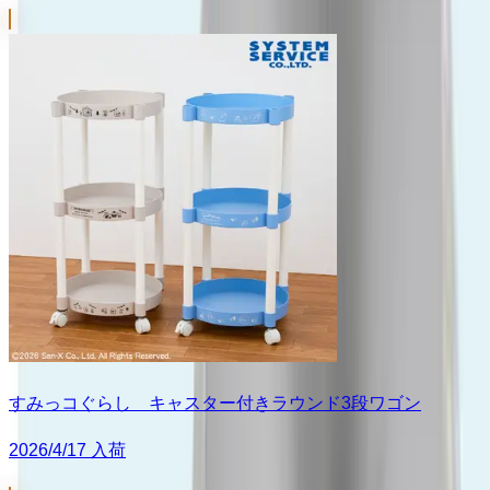
すみっコぐらし キャスター付きラウンド3段ワゴン
2026/4/17 入荷