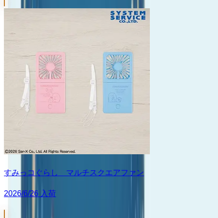
すみっコぐらし マルチスクエアファン
2026/6/26 入荷