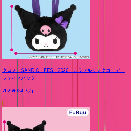
クロミ SANRIO FES 2026 カラフルリンクコーデ
フェイスバッグ
2026/6/24 入荷