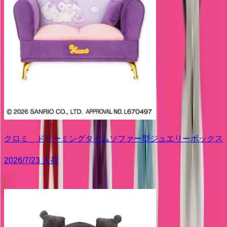
クロミ ドリーミングタイムソファー型ジュエリーボックス
2026/7/23 入荷