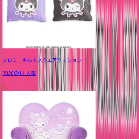
クロミ キルトスクエアクッション
2026/2/11 入荷