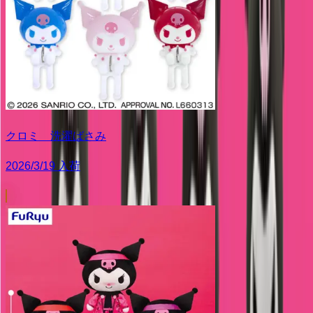
クロミ 洗濯ばさみ
2026/3/19 入荷