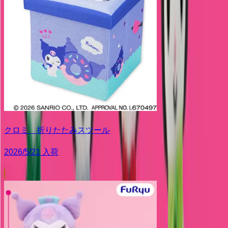
クロミ 折りたたみスツール
2026/5/21 入荷