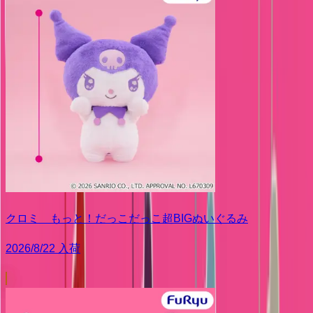
クロミ もっと！だっこだっこ超BIGぬいぐるみ
2026/8/22 入荷