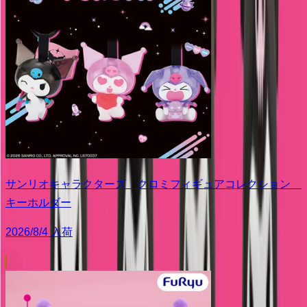
サンリオキャラクターズ クロミフィギュアコレクション
キーホルダー
2026/8/4 入荷