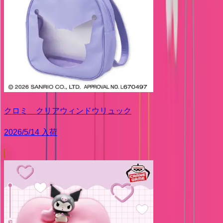
クロミ クリアウィンドウリュック
2026/5/14 入荷