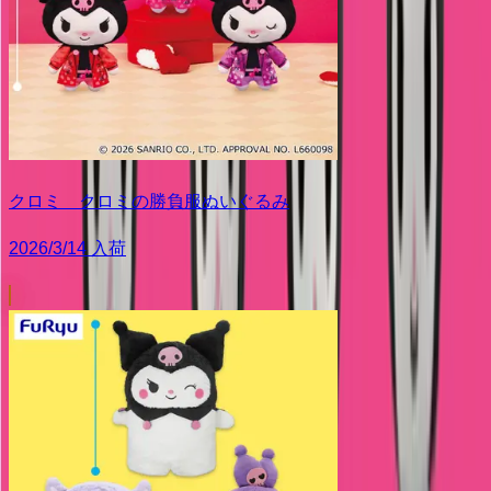
クロミ クロミの勝負服ぬいぐるみ
2026/3/14 入荷