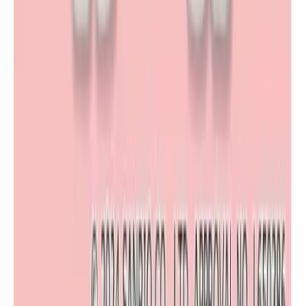
Benexでのプレイ動画を掲載しませんか？
YouTube、Shorts、TikTokなど大歓迎！
プレイ動画を共有してチャンネルを宣伝しよう！
プレイ動画を投稿する
※Benex各店舗で撮影・プレイされた動画に限ります