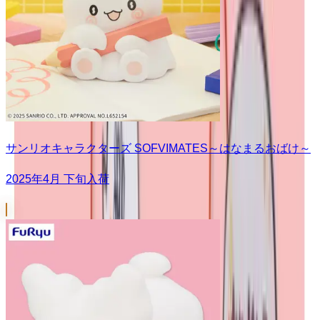
サンリオキャラクターズ SOFVIMATES～はなまるおばけ～
2025年4月 下旬入荷