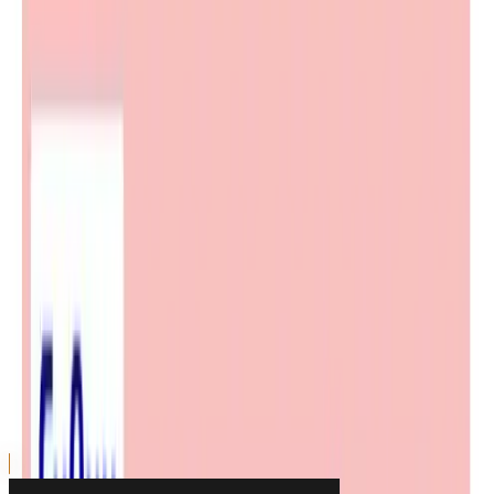
川越店
川崎店
浦和店
平塚店
大和店
ご利用上のお願い
本リストは、入荷予定（実績）をお知らせするもので
あり、現在の在庫状況を示すものではございません。
超人気景品は【入荷日〜翌日朝】に品切れとなる場合
がございます。
新入荷景品の投入時間も、当日の配送状況により変動
いたします。
|
はなまるおばけ
の景品