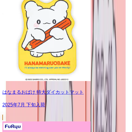
はなまるおばけ 特大ダイカットマット
2025年7月 下旬入荷