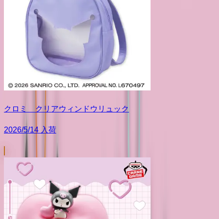
クロミ クリアウィンドウリュック
2026/5/14 入荷