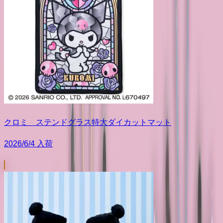
クロミ ステンドグラス特大ダイカットマット
2026/6/4 入荷