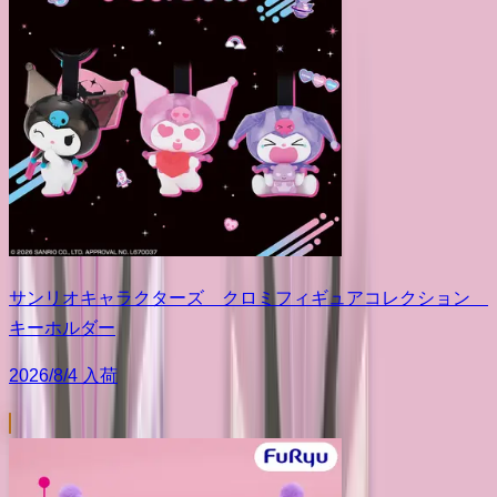
サンリオキャラクターズ クロミフィギュアコレクション
キーホルダー
2026/8/4 入荷