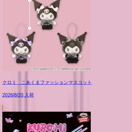
クロミ こあくまファッションマスコット
2026/8/20 入荷