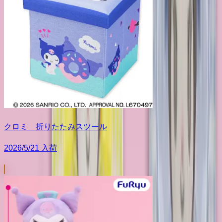
クロミ 折りたたみスツール
2026/5/21 入荷