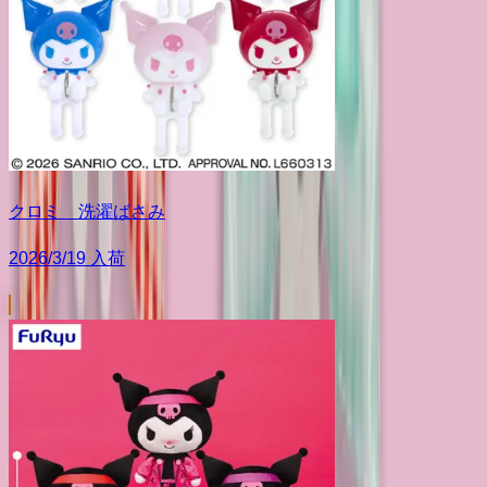
クロミ 洗濯ばさみ
2026/3/19 入荷