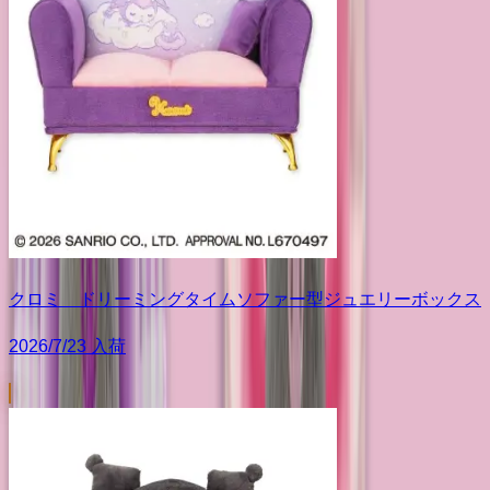
クロミ ドリーミングタイムソファー型ジュエリーボックス
2026/7/23 入荷