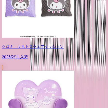
クロミ キルトスクエアクッション
2026/2/11 入荷