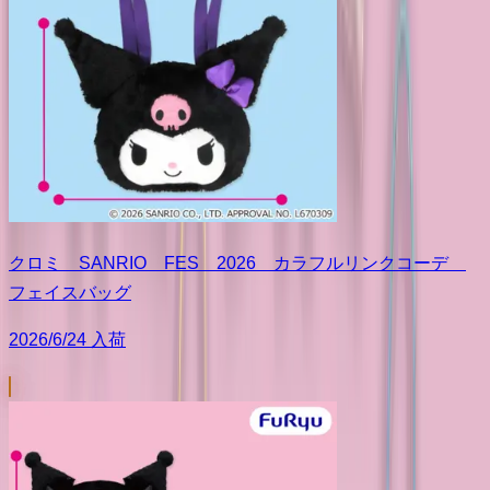
クロミ SANRIO FES 2026 カラフルリンクコーデ
フェイスバッグ
2026/6/24 入荷