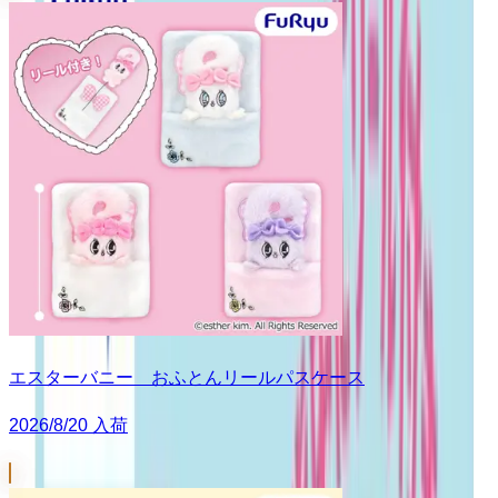
エスターバニー おふとんリールパスケース
2026/8/20 入荷