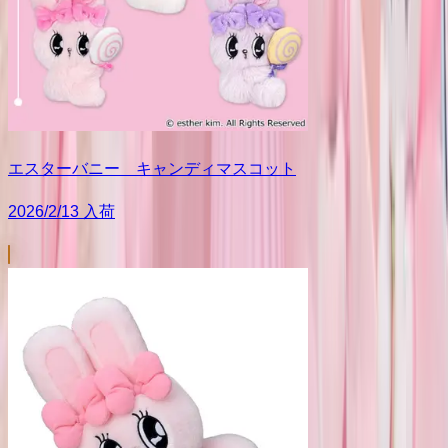
エスターバニー キャンディマスコット
2026/2/13 入荷