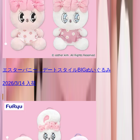
エスターバニー デートスタイルBIGぬいぐるみ
2026/3/14 入荷