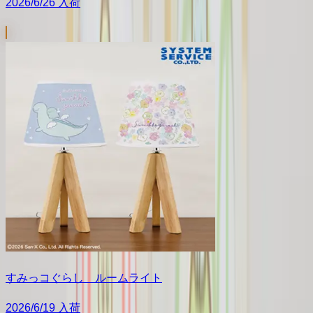
2026/6/26 入荷
すみっコぐらし ルームライト
2026/6/19 入荷