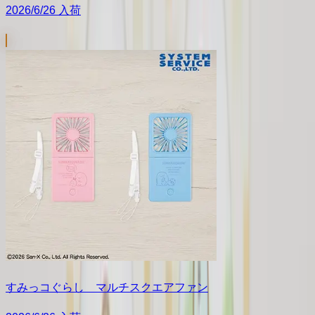
2026/6/26 入荷
すみっコぐらし マルチスクエアファン