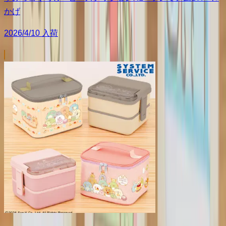
かげ
2026/4/10 入荷