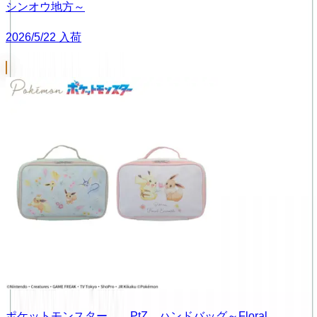
シンオウ地方～
2026/5/22 入荷
ポケットモンスター PtZ ハンドバッグ～Floral