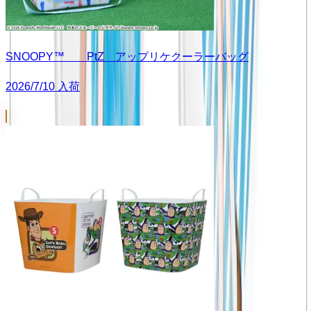
SNOOPY™ PtZ アップリケクーラーバッグ
2026/7/10 入荷