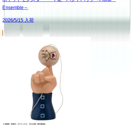
Ensemble～
2026/5/15 入荷