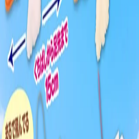
Benexでのプレイ動画を掲載しませんか？
YouTube、Shorts、TikTokなど大歓迎！
プレイ動画を共有してチャンネルを宣伝しよう！
プレイ動画を投稿する
※Benex各店舗で撮影・プレイされた動画に限ります
近くのBenex店舗を探す
開催中のイベント情報を見る