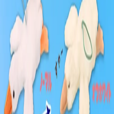
本リストは、入荷予定（実績）をお知らせするもので
あり、現在の在庫状況を示すものではございません。
超人気景品は【入荷日〜翌日朝】に品切れとなる場合
がございます。
新入荷景品の投入時間も、当日の配送状況により変動
いたします。