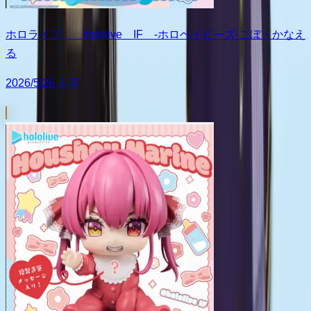
ホロライブ hololive IF -ホロベイビーズ-こぼ・かなえ
る
2026/5/26 入荷