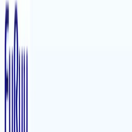
入荷予定店舗(全5店舗)
川越店
川崎店
浦和店
平塚店
大和店
ご利用上のお願い
本リストは、入荷予定（実績）をお知らせするもので
あり、現在の在庫状況を示すものではございません。
超人気景品は【入荷日〜翌日朝】に品切れとなる場合
がございます。
新入荷景品の投入時間も、当日の配送状況により変動
いたします。
|
ホロライブプロダクション
の景品