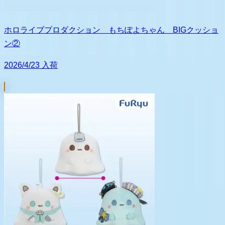
ホロライブプロダクション もちぽよちゃん BIGクッショ
ン②
2026/4/23 入荷