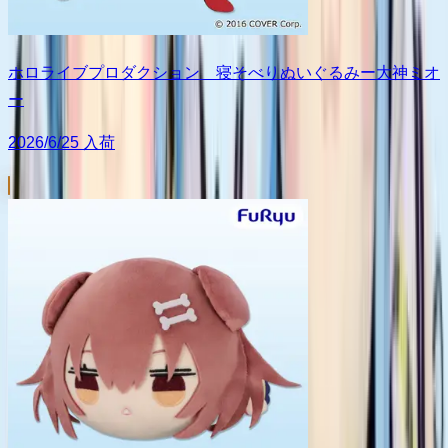
ホロライブプロダクション 寝そべりぬいぐるみー大神ミオ
ー
2026/6/25 入荷