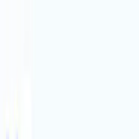
TOP
店舗一覧
イベント
景品
ギャラリー
会社情報
採用情報
お
問い合わせ
2025年1月 下旬入荷
2025年1月 下旬入荷
ホロライブプロダクション
星街すいせい パペットぬい
ぐるみ②
#
ホロライブプロダクション
#
パペットぬいぐるみ