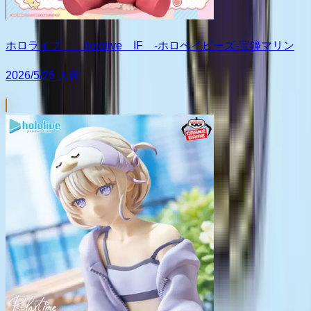
ホロライブ hololive IF -ホロベイビーズ-宝鐘マリン
2026/5/26 入荷