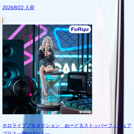
2026/8/22 入荷
ホロライブプロダクション ぬーどるストッパーフィギュア
プラス―獅白ぼたん―