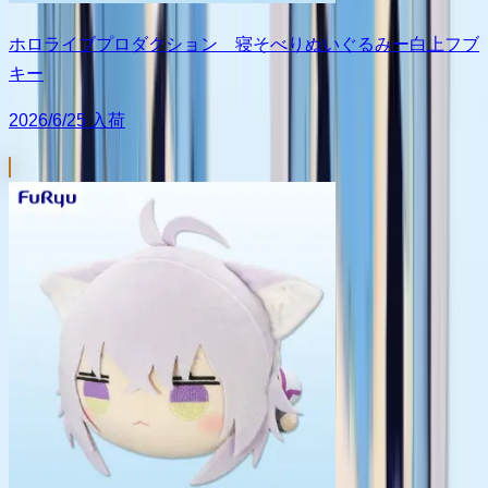
ホロライブプロダクション 寝そべりぬいぐるみー白上フブ
キー
2026/6/25 入荷