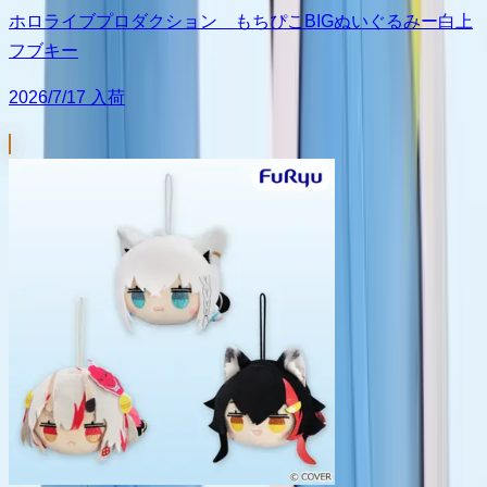
ホロライブプロダクション もちぴこBIGぬいぐるみー白上
フブキー
2026/7/17 入荷