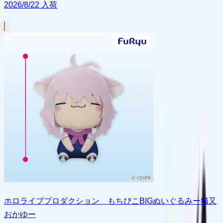
2026/8/22 入荷
ホロライブプロダクション もちぴこBIGぬいぐるみー猫又
おかゆー