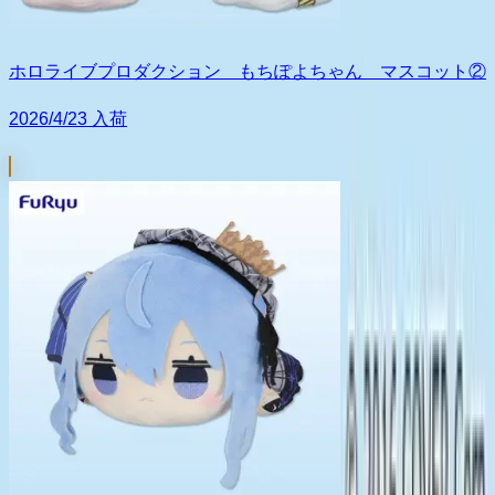
ホロライブプロダクション もちぽよちゃん マスコット②
2026/4/23 入荷