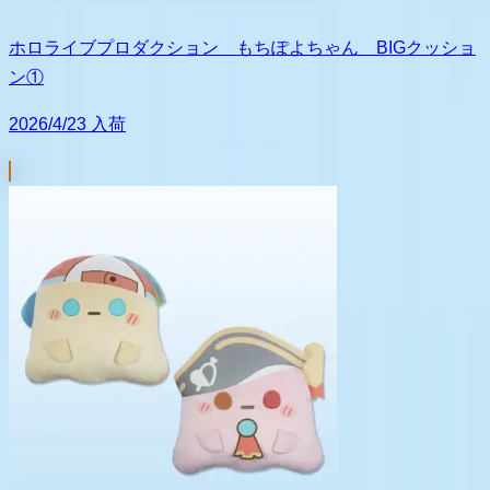
ホロライブプロダクション もちぽよちゃん BIGクッショ
ン①
2026/4/23 入荷