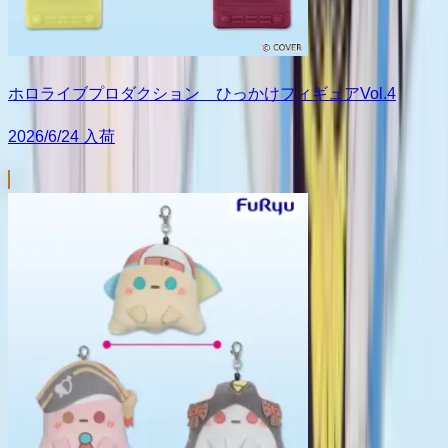
ホロライブプロダクション ひっかけフィギュアVol.4
2026/6/24 入荷