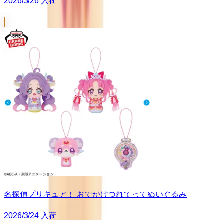
2026/3/26 入荷
名探偵プリキュア！ おでかけつれてってぬいぐるみ
2026/3/24 入荷