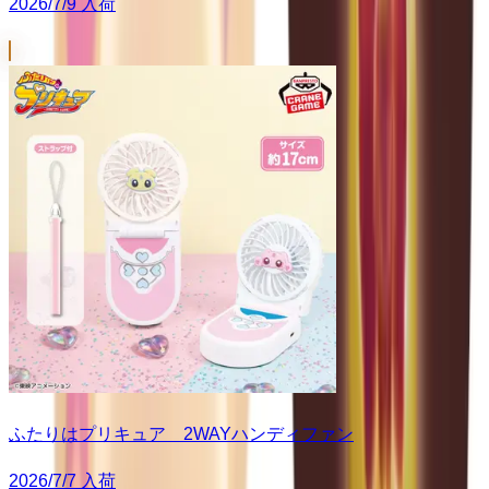
2026/7/9 入荷
ふたりはプリキュア 2WAYハンディファン
2026/7/7 入荷