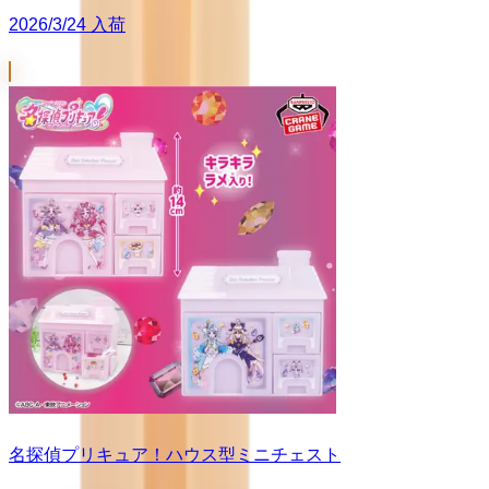
2026/3/24 入荷
名探偵プリキュア！ハウス型ミニチェスト