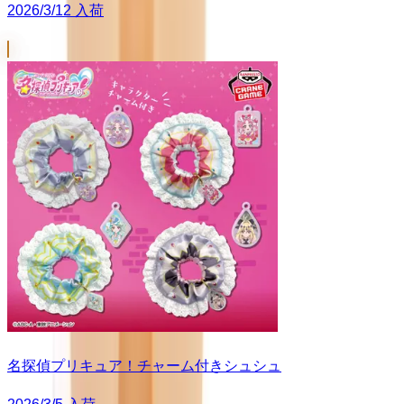
2026/3/12 入荷
名探偵プリキュア！チャーム付きシュシュ