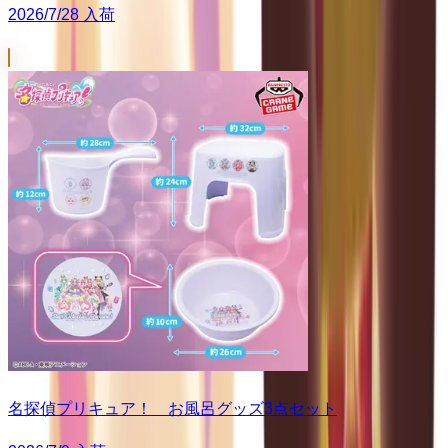
2026/7/28 入荷
名探偵プリキュア！ お風呂グッズ3点セット