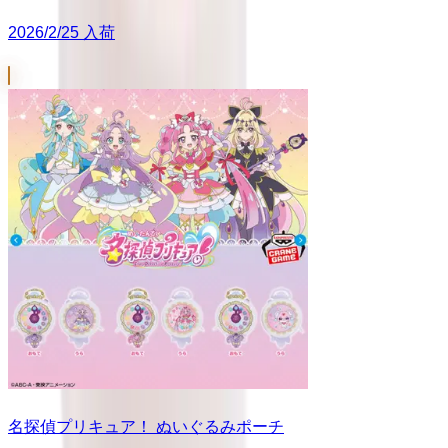
2026/2/25 入荷
名探偵プリキュア！ ぬいぐるみポーチ