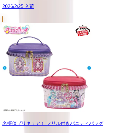
2026/2/25 入荷
名探偵プリキュア！ フリル付きバニティバッグ