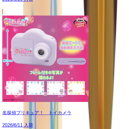
名探偵プリキュア！ トイカメラ
2026/6/11 入荷