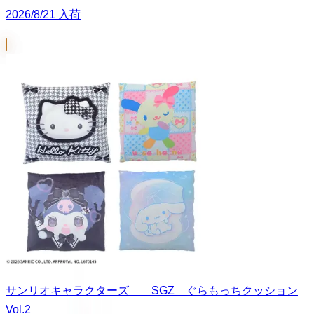
2026/8/21 入荷
サンリオキャラクターズ SGZ ぐらもっちクッション
Vol.2