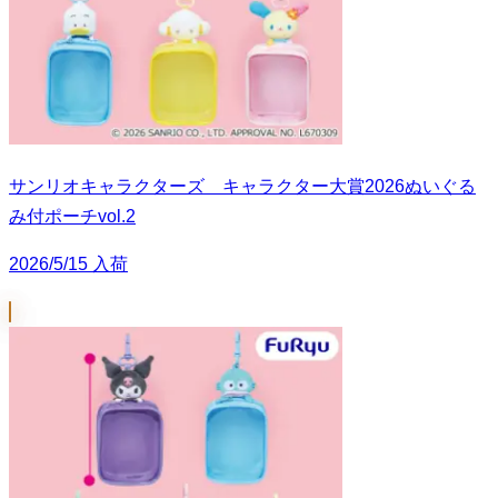
サンリオキャラクターズ キャラクター大賞2026ぬいぐる
み付ポーチvol.2
2026/5/15 入荷