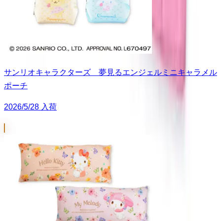
サンリオキャラクターズ 夢見るエンジェルミニキャラメル
ポーチ
2026/5/28 入荷