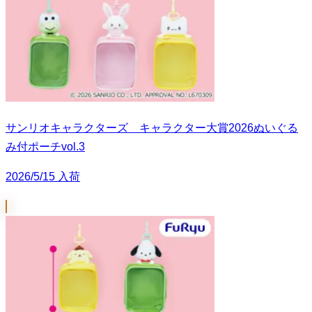
サンリオキャラクターズ キャラクター大賞2026ぬいぐる
み付ポーチvol.3
2026/5/15 入荷