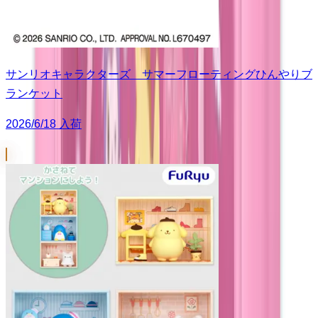
サンリオキャラクターズ サマーフローティングひんやりブ
ランケット
2026/6/18 入荷