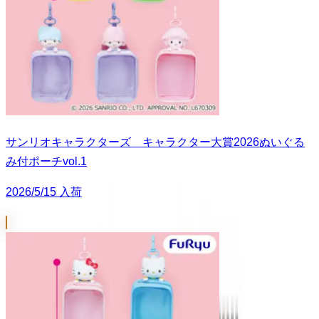
サンリオキャラクターズ キャラクター大賞2026ぬいぐる
み付ポーチvol.1
2026/5/15 入荷