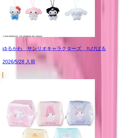
ゆるかわ サンリオキャラクターズ ちびぱる
2026/5/28 入荷