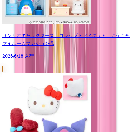
サンリオキャラクターズ コンセプトフィギュア ようこそ
マイルームマンション④
2026/6/18 入荷