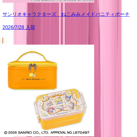
サンリオキャラクターズ ねこみみメイドバニティポーチ
2026/7/28 入荷