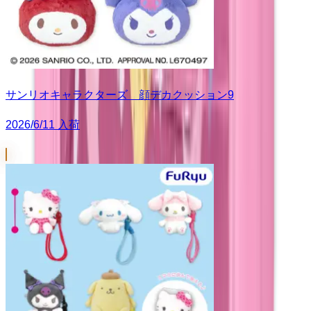
サンリオキャラクターズ 顔デカクッション9
2026/6/11 入荷