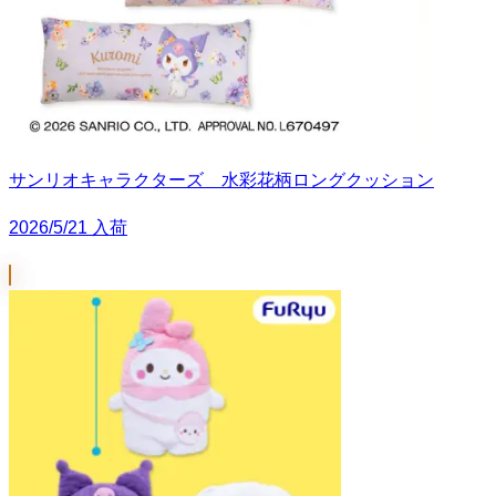
サンリオキャラクターズ 水彩花柄ロングクッション
2026/5/21 入荷