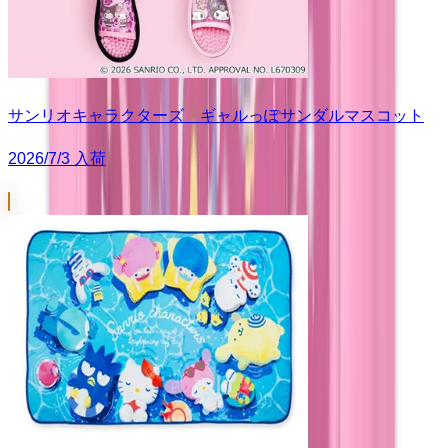
サンリオキャラクターズ ギャルっぽサンダルマスコット
2026/7/3 入荷