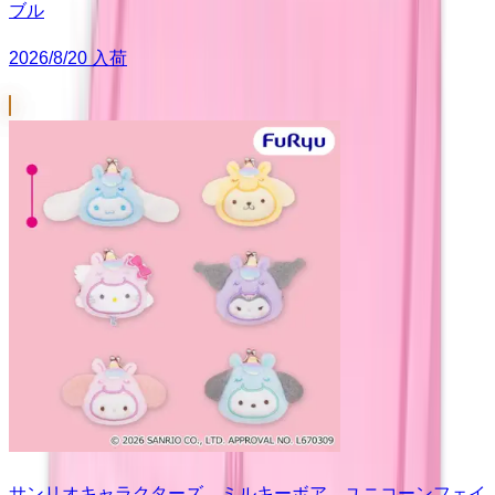
ブル
2026/8/20 入荷
サンリオキャラクターズ ミルキーボア ユニコーンフェイ