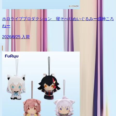
ホロライブプロダクション 寝そべりぬいぐるみー戌神ころ
ねー
2026/6/25 入荷