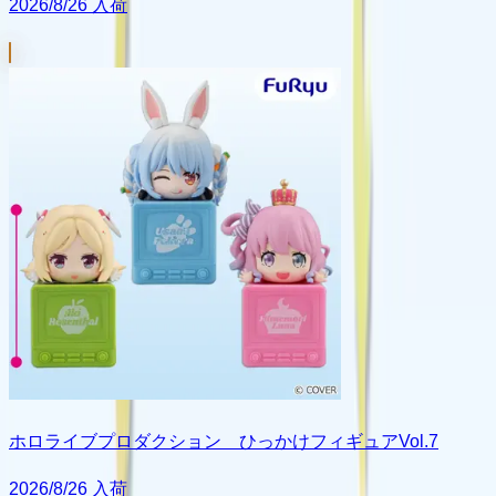
2026/8/26 入荷
ホロライブプロダクション ひっかけフィギュアVol.7
2026/8/26 入荷