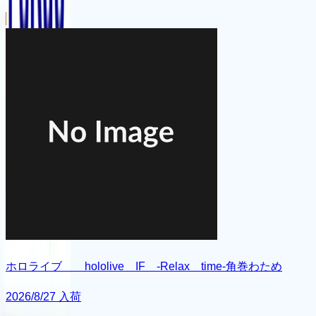
ホロライブ hololive IF -Relax time-角巻わため
2026/8/27 入荷