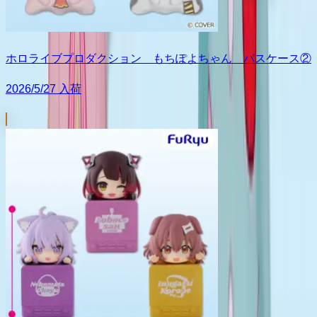
ホロライブプロダクション もちぽよちゃん パスケース②
2026/5/27 入荷