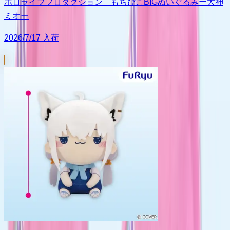
ホロライブプロダクション もちぴこBIGぬいぐるみー大神
ミオー
2026/7/17 入荷