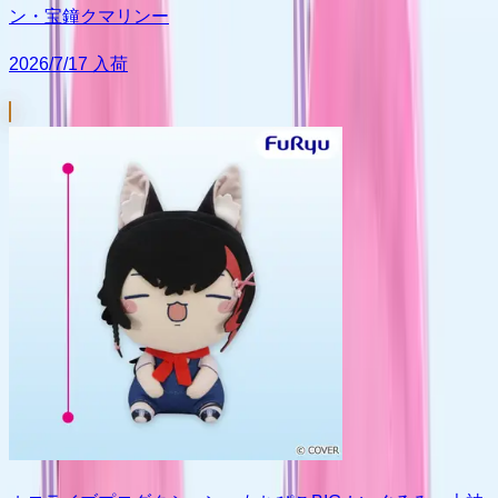
ン・宝鐘クマリンー
2026/7/17 入荷