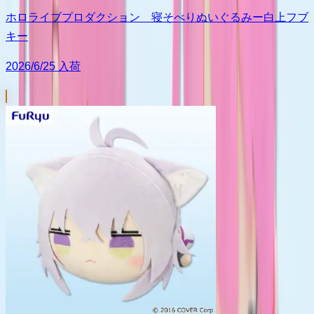
ホロライブプロダクション 寝そべりぬいぐるみー白上フブ
キー
2026/6/25 入荷