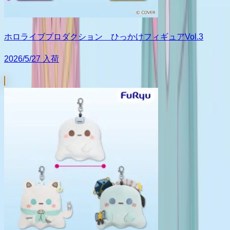
ホロライブプロダクション ひっかけフィギュアVol.3
2026/5/27 入荷