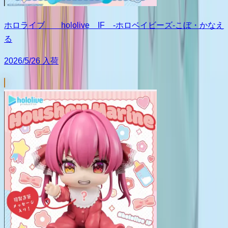
ホロライブ hololive IF -ホロベイビーズ-こぼ・かなえ
る
2026/5/26 入荷