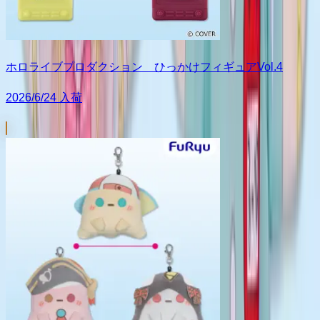
ホロライブプロダクション ひっかけフィギュアVol.4
2026/6/24 入荷