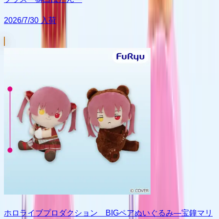
2026/7/30 入荷
ホロライブプロダクション BIGペアぬいぐるみ―宝鐘マリ