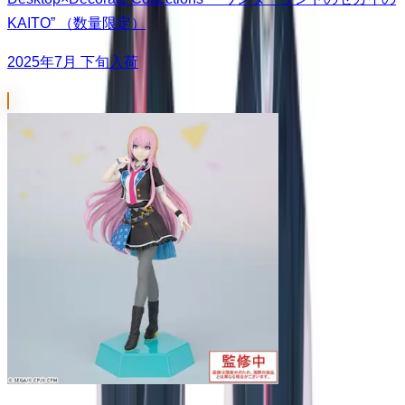
KAITO” （数量限定）
2025年7月 下旬入荷