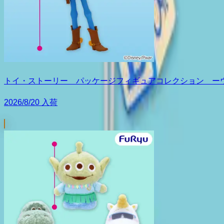
トイ・ストーリー パッケージフィギュアコレクション ー
2026/8/20 入荷