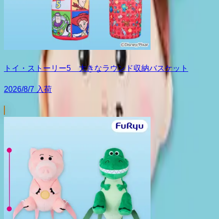
トイ・ストーリー5 大きなラウンド収納バスケット
2026/8/7 入荷