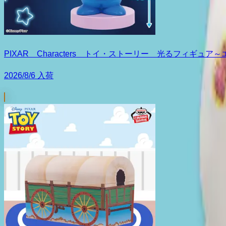
PIXAR Characters トイ・ストーリー 光るフィギュア
2026/8/6 入荷