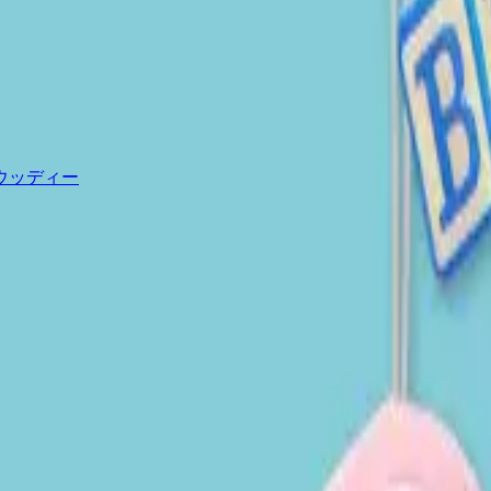
ウッディー