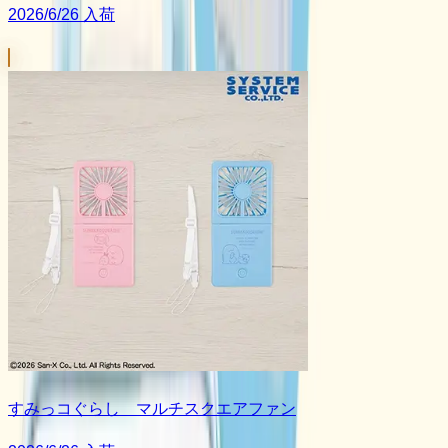
2026/6/26 入荷
すみっコぐらし マルチスクエアファン