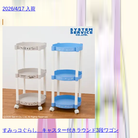
2026/4/17 入荷
すみっコぐらし キャスター付きラウンド3段ワゴン