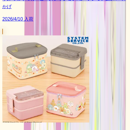
かげ
2026/4/10 入荷