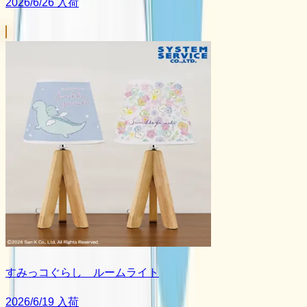
2026/6/26 入荷
すみっコぐらし ルームライト
2026/6/19 入荷