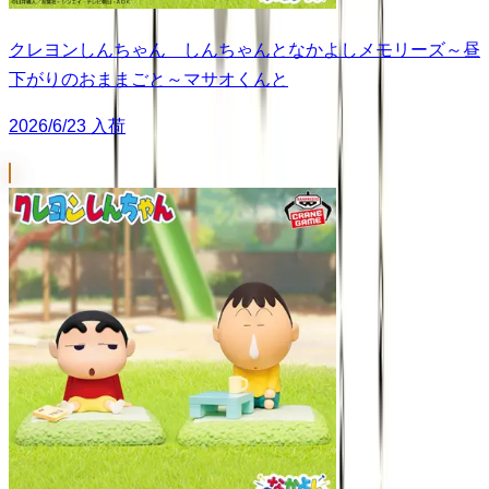
クレヨンしんちゃん しんちゃんとなかよしメモリーズ～昼
下がりのおままごと～マサオくんと
2026/6/23 入荷