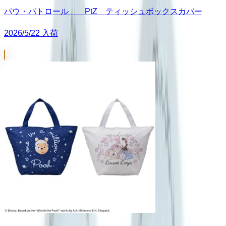
パウ・パトロール PtZ ティッシュボックスカバー
2026/5/22 入荷