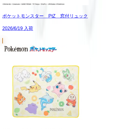
ポケットモンスター PtZ 窓付リュック
2026/6/19 入荷