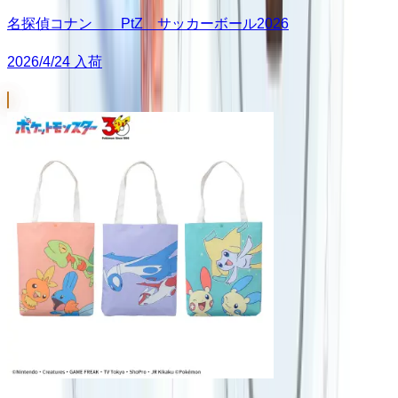
名探偵コナン PtZ サッカーボール2026
2026/4/24 入荷