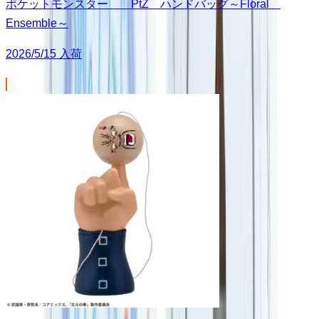
ポケットモンスター PtZ ハンドバッグ～Floral
Ensemble～
2026/5/15 入荷