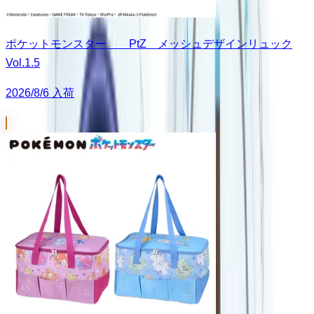
ポケットモンスター PtZ メッシュデザインリュック
Vol.1.5
2026/8/6 入荷