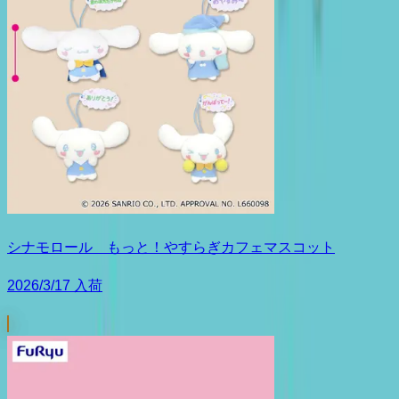
シナモロール もっと！やすらぎカフェマスコット
2026/3/17 入荷