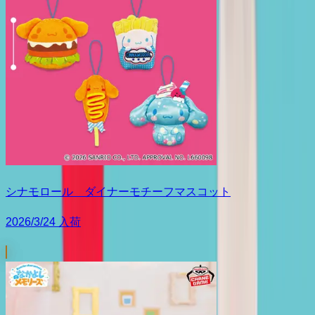
シナモロール ダイナーモチーフマスコット
2026/3/24 入荷