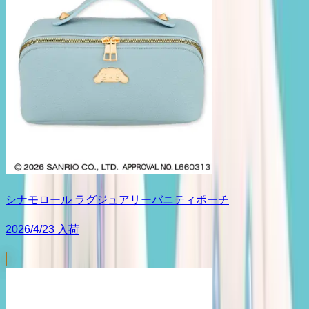
シナモロール ラグジュアリーバニティポーチ
2026/4/23 入荷