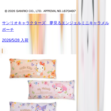
サンリオキャラクターズ 夢見るエンジェルミニキャラメル
ポーチ
2026/5/28 入荷