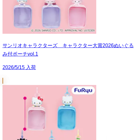
サンリオキャラクターズ キャラクター大賞2026ぬいぐる
み付ポーチvol.1
2026/5/15 入荷