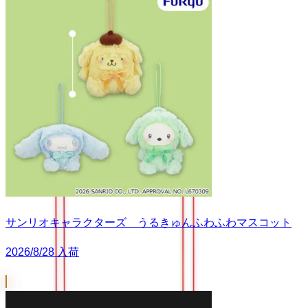
サンリオキャラクターズ うるきゅんふわふわマスコット
2026/8/28 入荷