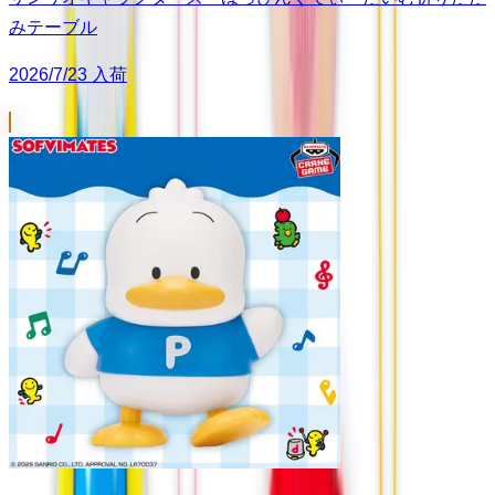
みテーブル
2026/7/23 入荷