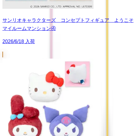
サンリオキャラクターズ コンセプトフィギュア ようこそ
マイルームマンション④
2026/6/18 入荷