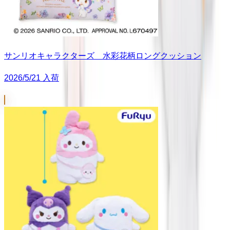
サンリオキャラクターズ 水彩花柄ロングクッション
2026/5/21 入荷