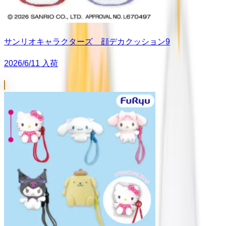
サンリオキャラクターズ 顔デカクッション9
2026/6/11 入荷