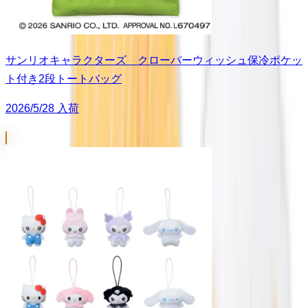
サンリオキャラクターズ クローバーウィッシュ保冷ポケッ
ト付き2段トートバッグ
2026/5/28 入荷