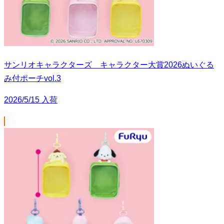
サンリオキャラクターズ キャラクター大賞2026ぬいぐる
み付ポーチvol.3
2026/5/15 入荷