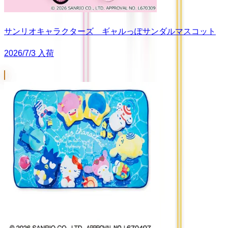
サンリオキャラクターズ ギャルっぽサンダルマスコット
2026/7/3 入荷