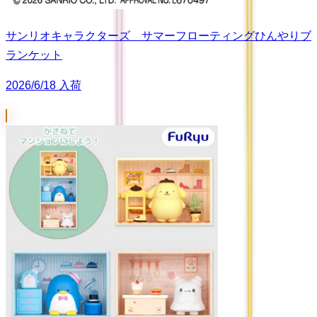
サンリオキャラクターズ サマーフローティングひんやりブ
ランケット
2026/6/18 入荷