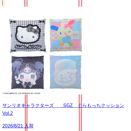
サンリオキャラクターズ SGZ ぐらもっちクッション
Vol.2
2026/8/21 入荷