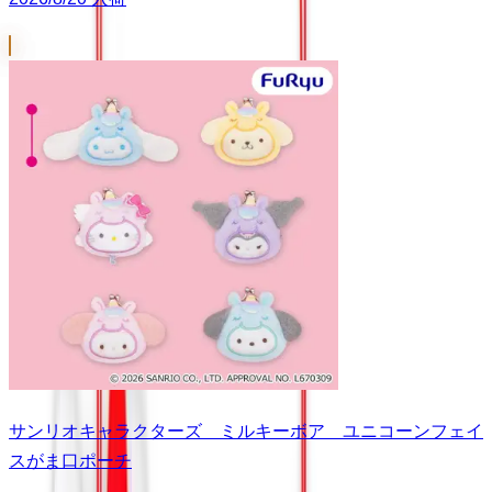
サンリオキャラクターズ ミルキーボア ユニコーンフェイ
スがま口ポーチ