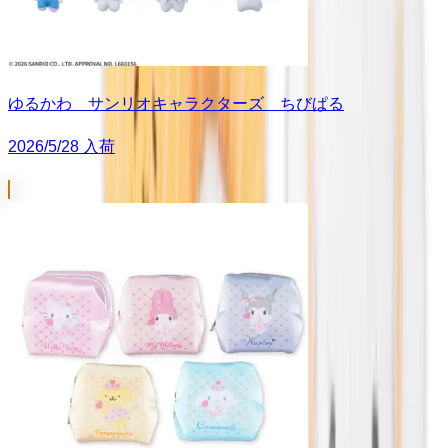
ゆるかわ サンリオキャラクターズ ちびぱる
2026/5/28 入荷