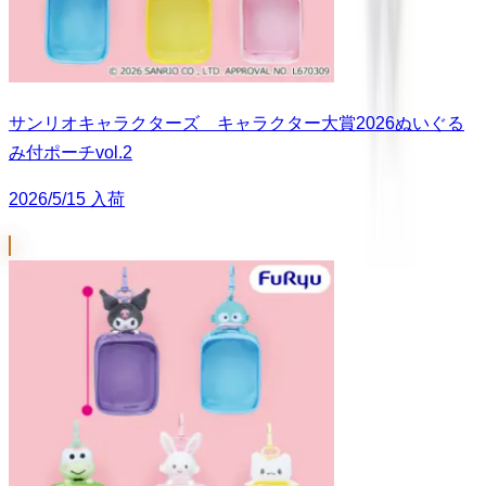
サンリオキャラクターズ キャラクター大賞2026ぬいぐる
み付ポーチvol.2
2026/5/15 入荷