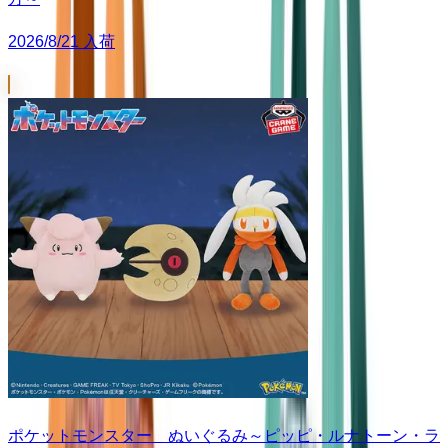
2026/8/21 入荷
ポケットモンスター ぬいぐるみ～ピッピ・ルナトーン・ラ