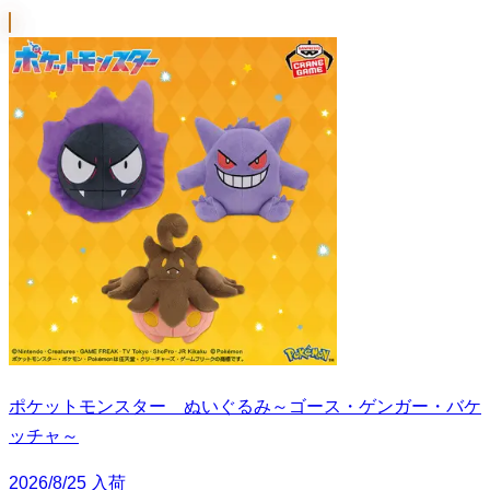
ポケットモンスター ぬいぐるみ～ゴース・ゲンガー・バケ
ッチャ～
2026/8/25 入荷