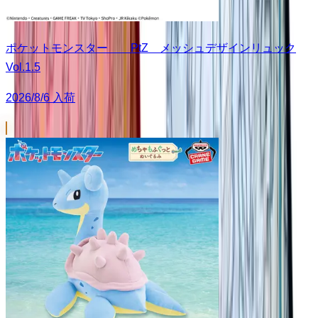
ポケットモンスター PtZ メッシュデザインリュック
Vol.1.5
2026/8/6 入荷