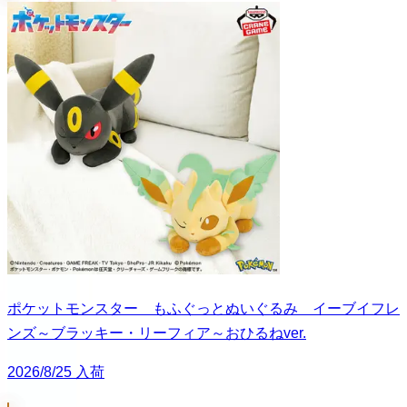
ポケットモンスター もふぐっとぬいぐるみ イーブイフレ
ンズ～ブラッキー・リーフィア～おひるねver.
2026/8/25 入荷