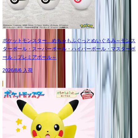
ポケットモンスター めちゃもふぐっとぬいぐるみ～モンス
ターボール・スーパーボール・ハイパーボール・マスターボ
ール・プレミアボール～
2026/8/6 入荷