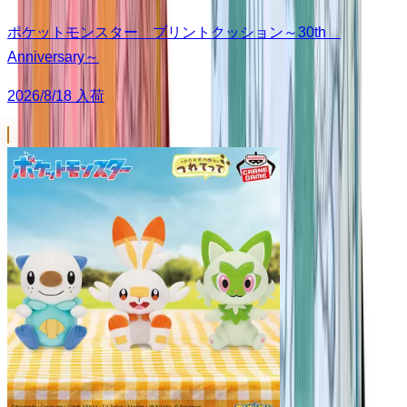
ポケットモンスター プリントクッション～30th
Anniversary～
2026/8/18 入荷