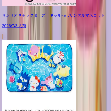
サンリオキャラクターズ ギャルっぽサンダルマスコット
2026/7/3 入荷