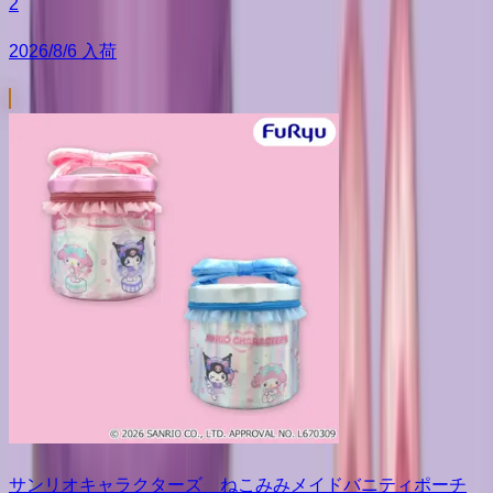
2
2026/8/6 入荷
サンリオキャラクターズ ねこみみメイドバニティポーチ