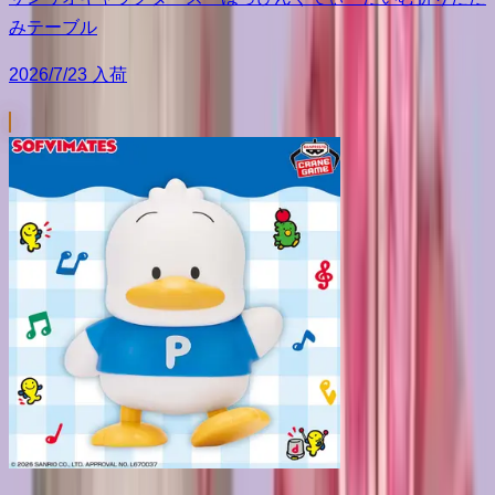
みテーブル
2026/7/23 入荷