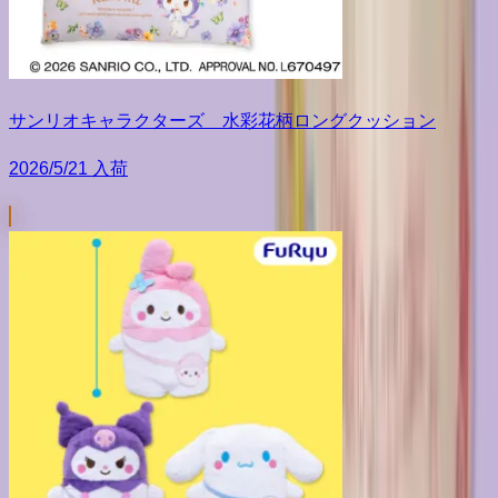
サンリオキャラクターズ 水彩花柄ロングクッション
2026/5/21 入荷