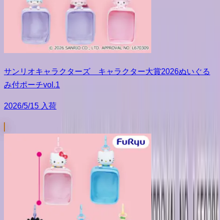
サンリオキャラクターズ キャラクター大賞2026ぬいぐる
み付ポーチvol.1
2026/5/15 入荷