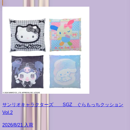
サンリオキャラクターズ SGZ ぐらもっちクッション
Vol.2
2026/8/21 入荷