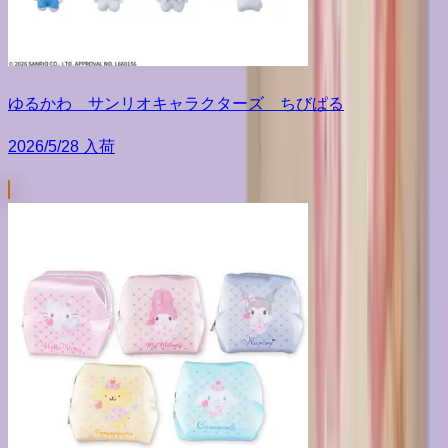
ゆるかわ サンリオキャラクターズ ちびぱる
2026/5/28 入荷