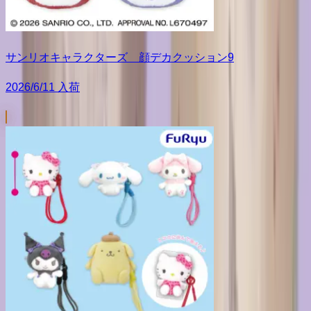
サンリオキャラクターズ 顔デカクッション9
2026/6/11 入荷