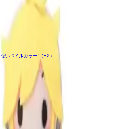
ないペイルカラー”（EX）