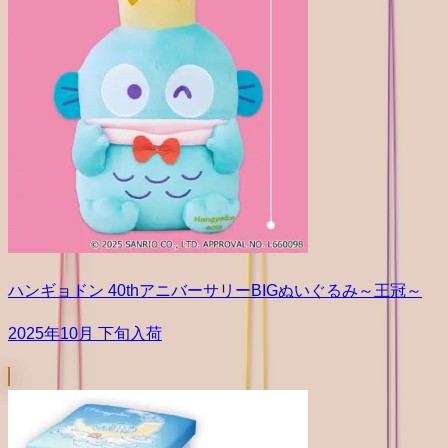
ハンギョドン 40thアニバーサリーBIGぬいぐるみ～王冠～
2025年10月 下旬入荷