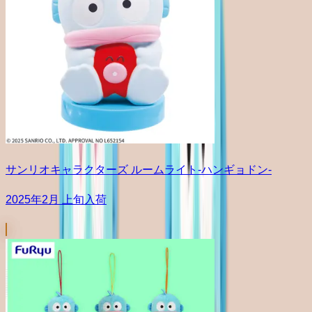
サンリオキャラクターズ ルームライト-ハンギョドン-
2025年2月 上旬入荷