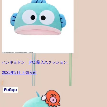
ハンギョドン [PtZ]足入れクッション
2025年3月 下旬入荷