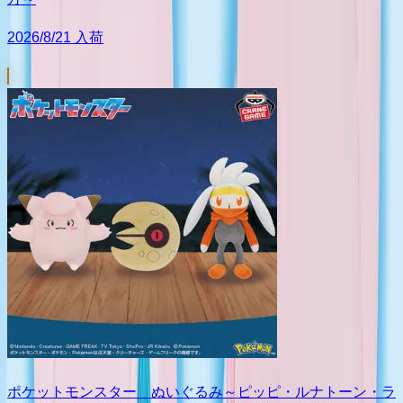
2026/8/21 入荷
ポケットモンスター ぬいぐるみ～ピッピ・ルナトーン・ラ