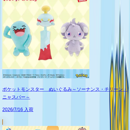
ポケットモンスター ぬいぐるみ～ソーナンス・チリーン・
ニャスパー～
2026/7/16 入荷