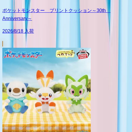
ポケットモンスター プリントクッション～30th
Anniversary～
2026/8/18 入荷