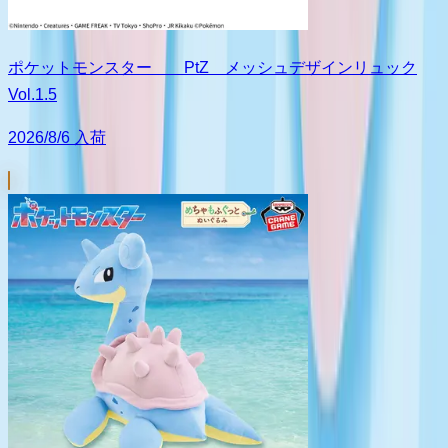
ポケットモンスター PtZ メッシュデザインリュック
Vol.1.5
2026/8/6 入荷