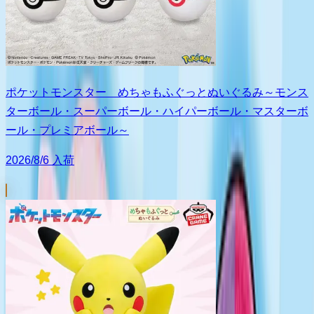
ポケットモンスター めちゃもふぐっとぬいぐるみ～モンス
ターボール・スーパーボール・ハイパーボール・マスターボ
ール・プレミアボール～
2026/8/6 入荷