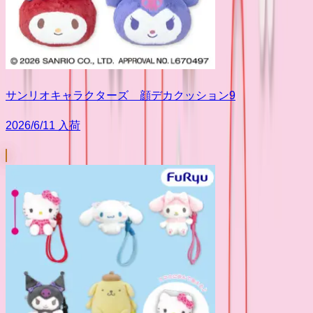
サンリオキャラクターズ 顔デカクッション9
2026/6/11 入荷