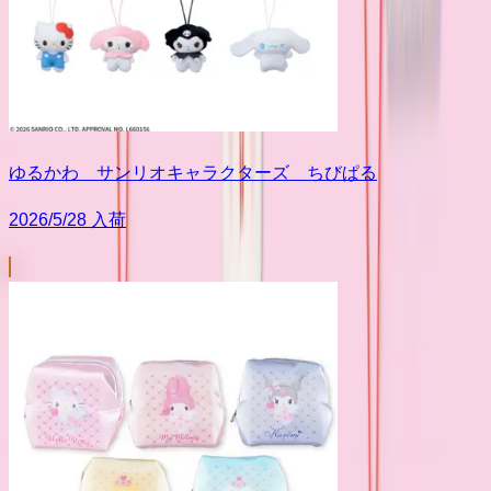
ゆるかわ サンリオキャラクターズ ちびぱる
2026/5/28 入荷