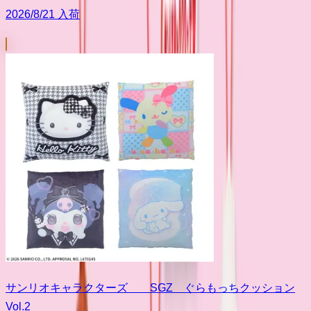
2026/8/21 入荷
サンリオキャラクターズ SGZ ぐらもっちクッション
Vol.2