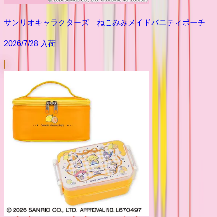
サンリオキャラクターズ ねこみみメイドバニティポーチ
2026/7/28 入荷