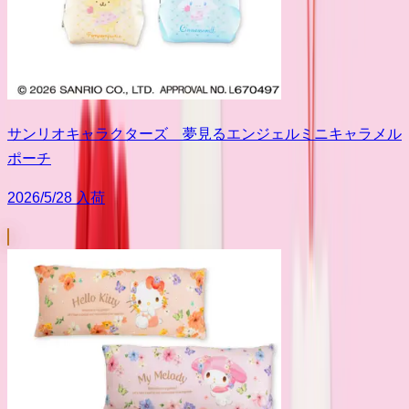
サンリオキャラクターズ 夢見るエンジェルミニキャラメル
ポーチ
2026/5/28 入荷