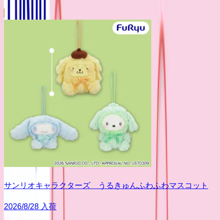
サンリオキャラクターズ うるきゅんふわふわマスコット
2026/8/28 入荷