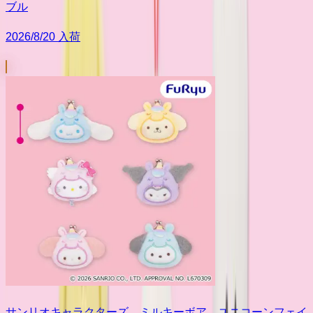
ブル
2026/8/20 入荷
サンリオキャラクターズ ミルキーボア ユニコーンフェイ