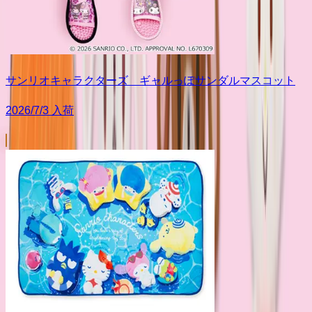
サンリオキャラクターズ ギャルっぽサンダルマスコット
2026/7/3 入荷