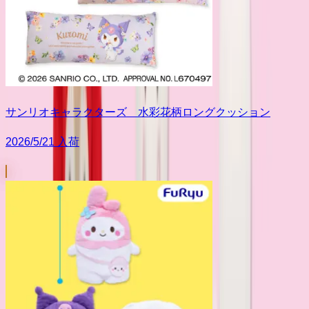
サンリオキャラクターズ 水彩花柄ロングクッション
2026/5/21 入荷