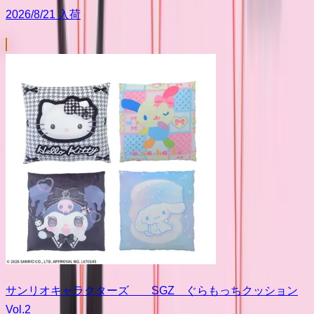
2026/8/21 入荷
サンリオキャラクターズ SGZ ぐらもっちクッション
Vol.2