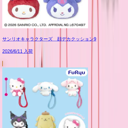
サンリオキャラクターズ 顔デカクッション9
2026/6/11 入荷