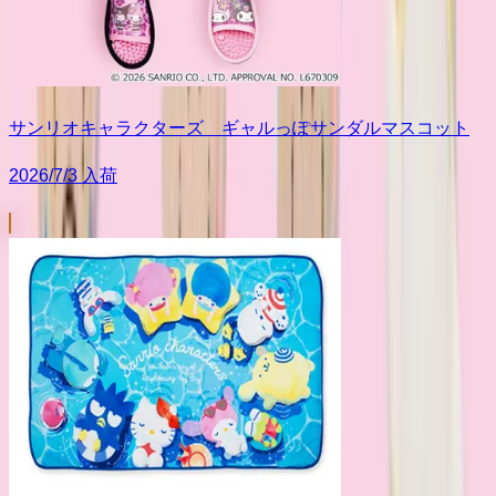
サンリオキャラクターズ ギャルっぽサンダルマスコット
2026/7/3 入荷