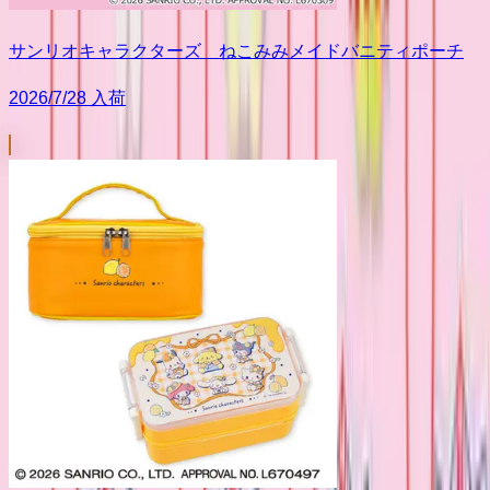
サンリオキャラクターズ ねこみみメイドバニティポーチ
2026/7/28 入荷