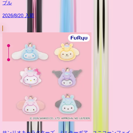
ブル
2026/8/20 入荷
サンリオキャラクターズ ミルキーボア ユニコーンフェイ