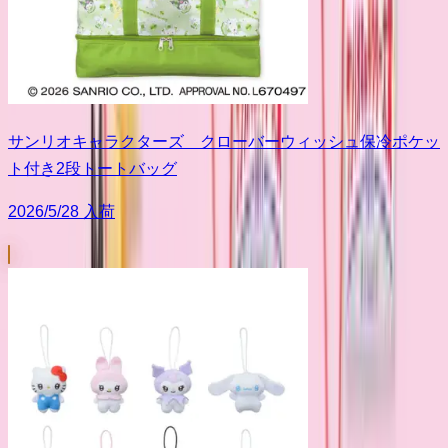
サンリオキャラクターズ クローバーウィッシュ保冷ポケッ
ト付き2段トートバッグ
2026/5/28 入荷