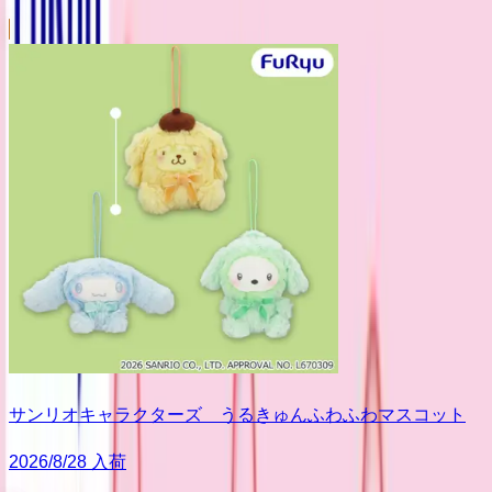
サンリオキャラクターズ うるきゅんふわふわマスコット
2026/8/28 入荷