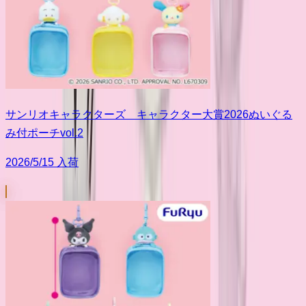
サンリオキャラクターズ キャラクター大賞2026ぬいぐる
み付ポーチvol.2
2026/5/15 入荷