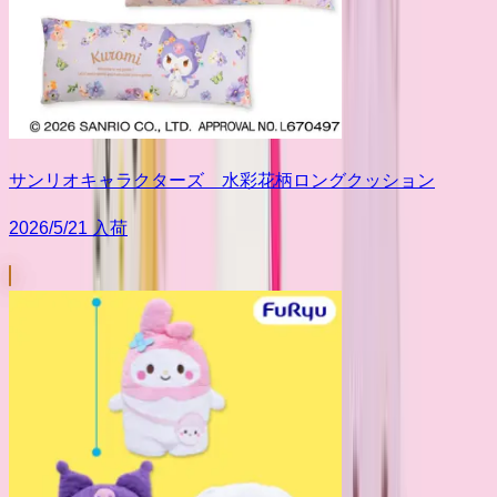
サンリオキャラクターズ 水彩花柄ロングクッション
2026/5/21 入荷