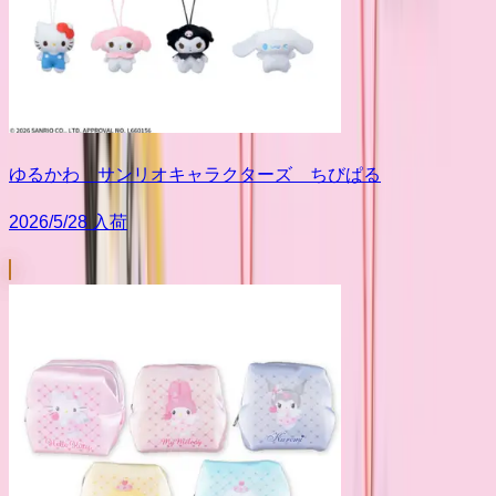
ゆるかわ サンリオキャラクターズ ちびぱる
2026/5/28 入荷