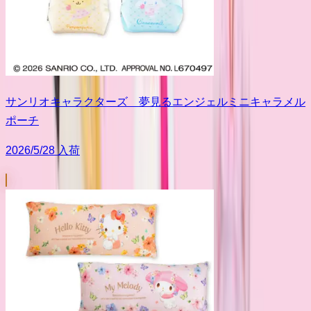
サンリオキャラクターズ 夢見るエンジェルミニキャラメル
ポーチ
2026/5/28 入荷