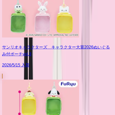
サンリオキャラクターズ キャラクター大賞2026ぬいぐる
み付ポーチvol.3
2026/5/15 入荷