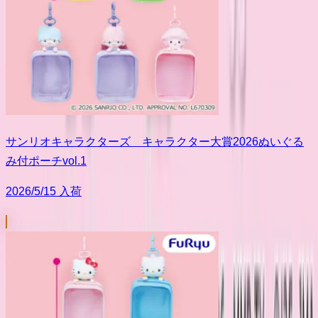
サンリオキャラクターズ キャラクター大賞2026ぬいぐる
み付ポーチvol.1
2026/5/15 入荷