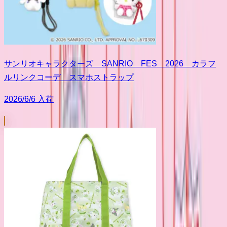
サンリオキャラクターズ SANRIO FES 2026 カラフ
ルリンクコーデ スマホストラップ
2026/6/6 入荷