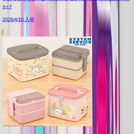
かげ
2026/4/10 入荷