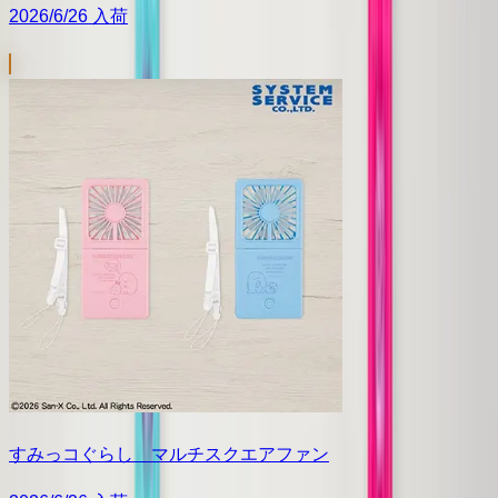
2026/6/26 入荷
すみっコぐらし マルチスクエアファン