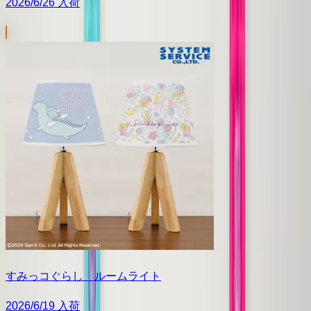
2026/6/26 入荷
すみっコぐらし ルームライト
2026/6/19 入荷