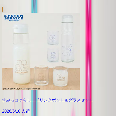
すみっコぐらし ドリンクポット＆グラスセット
2026/6/10 入荷