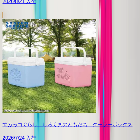
2026/8/21 入荷
すみっコぐらし しろくまのともだち クーラーボックス
2026/7/24 入荷