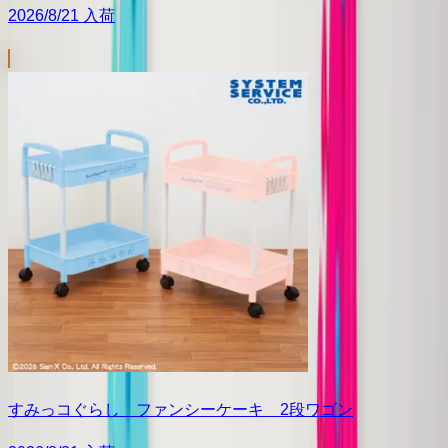
2026/8/21 入荷
すみっコぐらし ファンシーケーキ 2段ワゴン