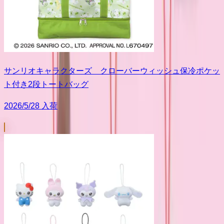
サンリオキャラクターズ クローバーウィッシュ保冷ポケッ
ト付き2段トートバッグ
2026/5/28 入荷