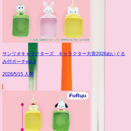
サンリオキャラクターズ キャラクター大賞2026ぬいぐる
み付ポーチvol.3
2026/5/15 入荷