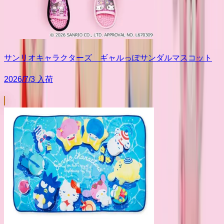
サンリオキャラクターズ ギャルっぽサンダルマスコット
2026/7/3 入荷