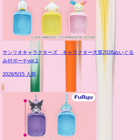
サンリオキャラクターズ キャラクター大賞2026ぬいぐる
み付ポーチvol.2
2026/5/15 入荷