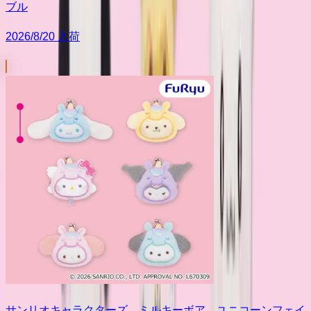
ブル
2026/8/20 入荷
サンリオキャラクターズ ミルキーボア ユニコーンフェイ