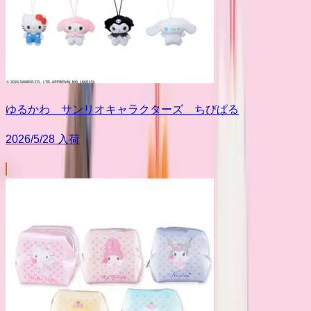
ゆるかわ サンリオキャラクターズ ちびぱる
2026/5/28 入荷