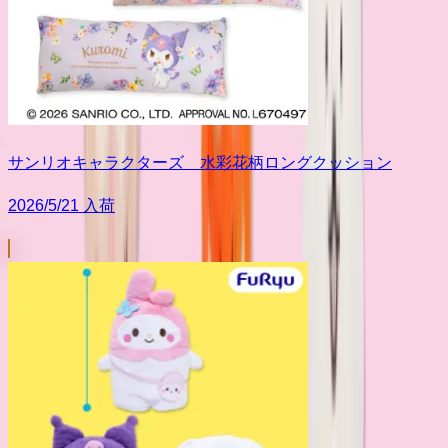
サンリオキャラクターズ 水彩花柄ロングクッション
2026/5/21 入荷