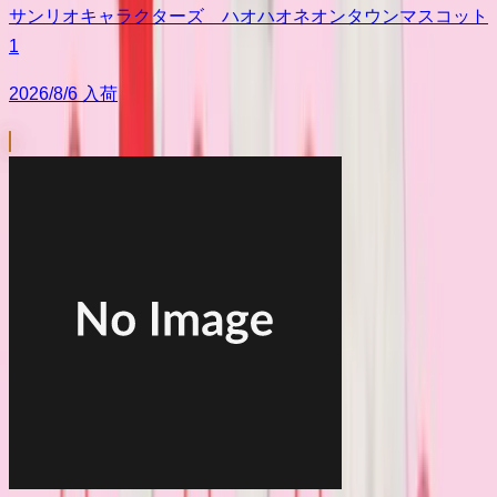
サンリオキャラクターズ ハオハオネオンタウンマスコット
1
2026/8/6 入荷