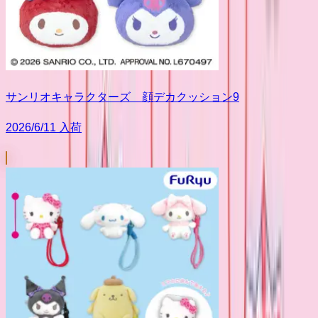
サンリオキャラクターズ 顔デカクッション9
2026/6/11 入荷