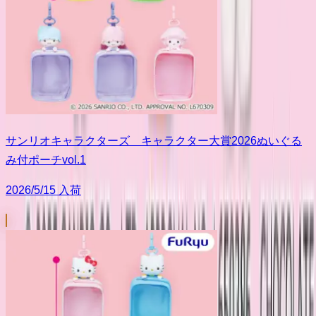
サンリオキャラクターズ キャラクター大賞2026ぬいぐる
み付ポーチvol.1
2026/5/15 入荷