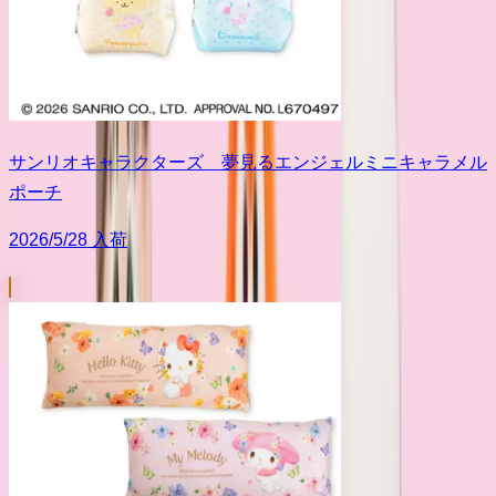
サンリオキャラクターズ 夢見るエンジェルミニキャラメル
ポーチ
2026/5/28 入荷