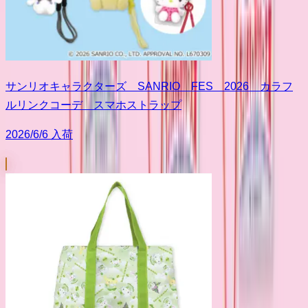
サンリオキャラクターズ SANRIO FES 2026 カラフ
ルリンクコーデ スマホストラップ
2026/6/6 入荷