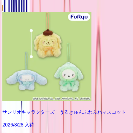
サンリオキャラクターズ うるきゅんふわふわマスコット
2026/8/28 入荷