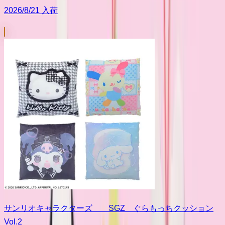
2026/8/21 入荷
サンリオキャラクターズ SGZ ぐらもっちクッション
Vol.2