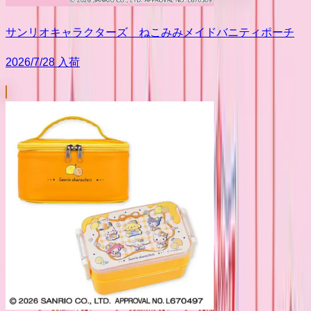
サンリオキャラクターズ ねこみみメイドバニティポーチ
2026/7/28 入荷