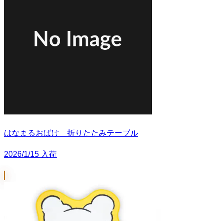
はなまるおばけ 折りたたみテーブル
2026/1/15 入荷