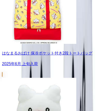
はなまるおばけ 保冷ポケット付き2段トートバッグ
2025年6月 上旬入荷