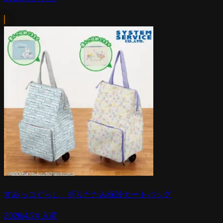
すみっコぐらし 折りたたみ保冷カートバッグ
2026/4/24 入荷