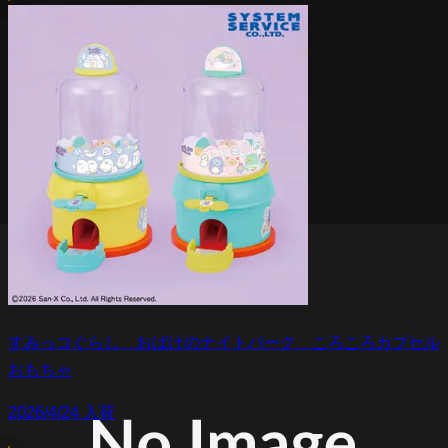
すみっコぐらし おばけのナイトパーク ころころカプセル
おもちゃ
2026/4/24 入荷