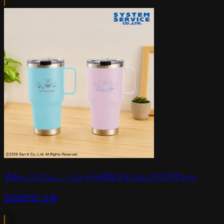
すみっコぐらし ハンドル付きステンレスマグボトル
2026/5/15 入荷