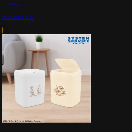
バスケット
2026/3/20 入荷