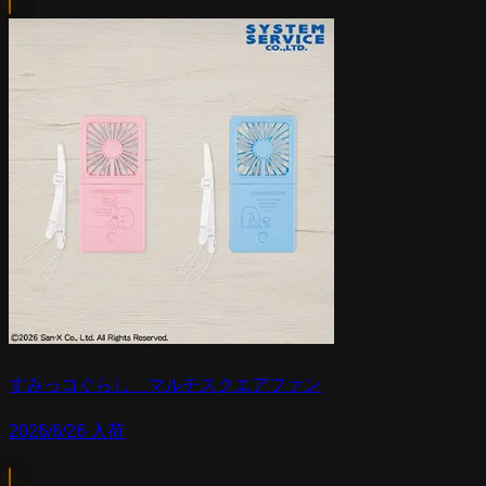
すみっコぐらし マルチスクエアファン
2026/6/26 入荷