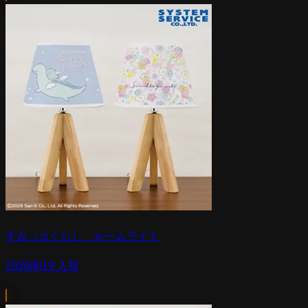
すみっコぐらし ルームライト
2026/6/19 入荷