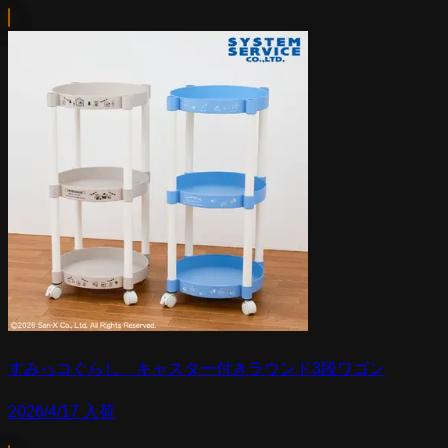
すみっコぐらし キャスター付きラウンド3段ワゴン
2026/4/17 入荷