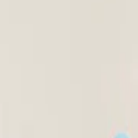
り、現在の在庫状況を示すものではございません。
ございます。
たします。