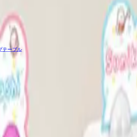
プテーブル