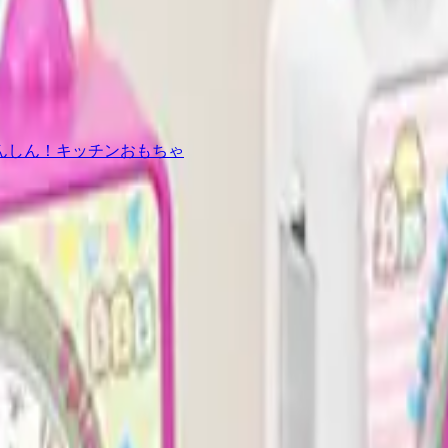
んしん！キッチンおもちゃ