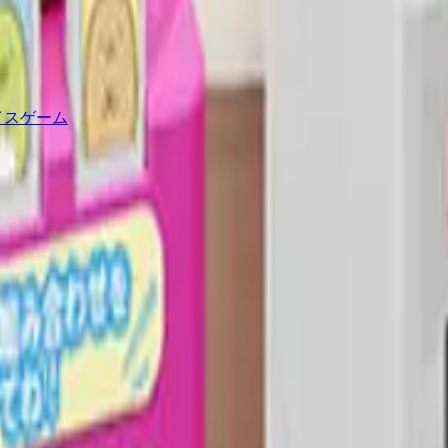
イスゲーム