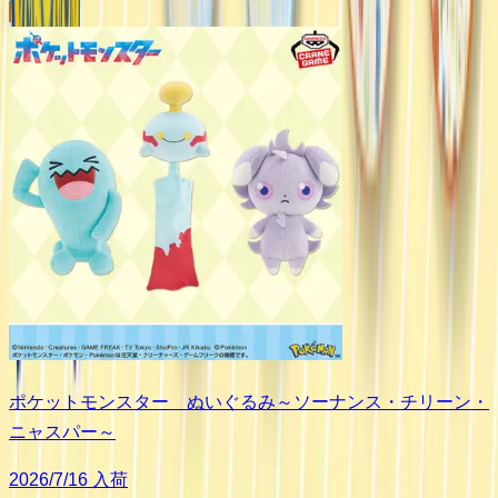
ポケットモンスター ぬいぐるみ～ソーナンス・チリーン・
ニャスパー～
2026/7/16 入荷