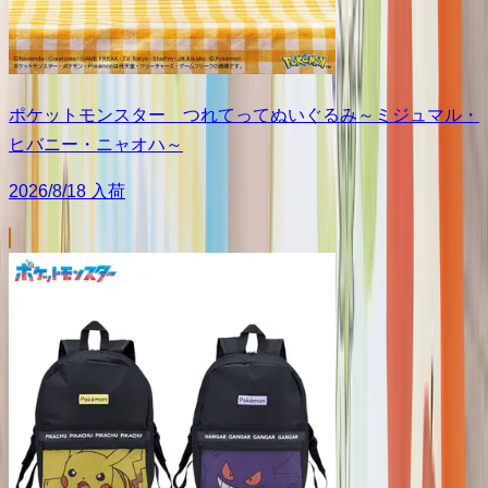
ポケットモンスター つれてってぬいぐるみ～ミジュマル・
ヒバニー・ニャオハ～
2026/8/18 入荷