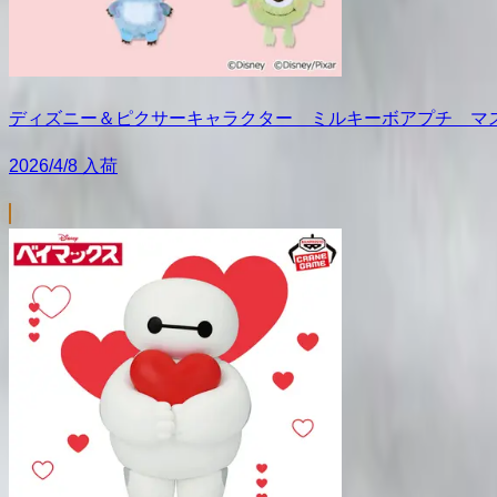
ディズニー＆ピクサーキャラクター ミルキーボアプチ マ
2026/4/8 入荷