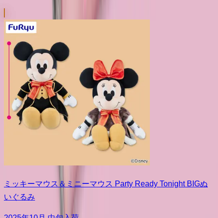
ミッキーマウス＆ミニーマウス Party Ready Tonight BIGぬ
いぐるみ
2025年10月 中旬入荷