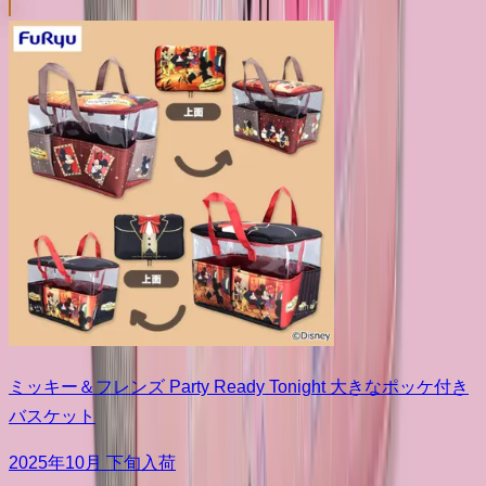
ミッキー＆フレンズ Party Ready Tonight 大きなポッケ付き
バスケット
2025年10月 下旬入荷