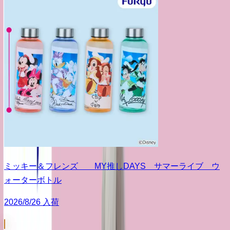
ミッキー＆フレンズ MY推しDAYS サマーライブ ウ
ォーターボトル
2026/8/26 入荷