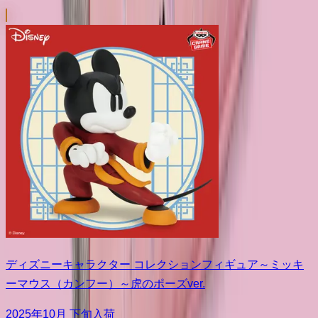
ディズニーキャラクター コレクションフィギュア～ミッキ
ーマウス（カンフー）～虎のポーズver.
2025年10月 下旬入荷