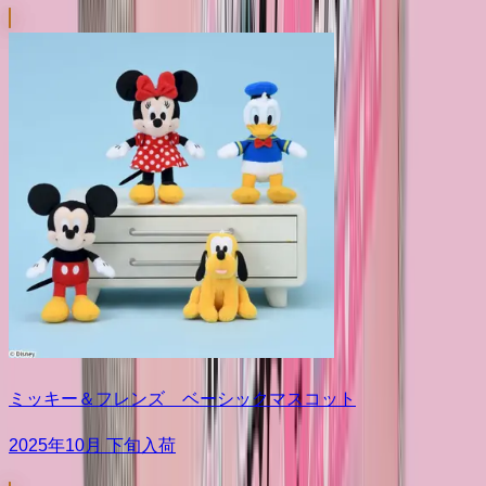
ミッキー＆フレンズ ベーシックマスコット
2025年10月 下旬入荷