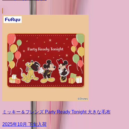
ミッキー＆フレンズ Party Ready Tonight 大きな毛布
2025年10月 下旬入荷