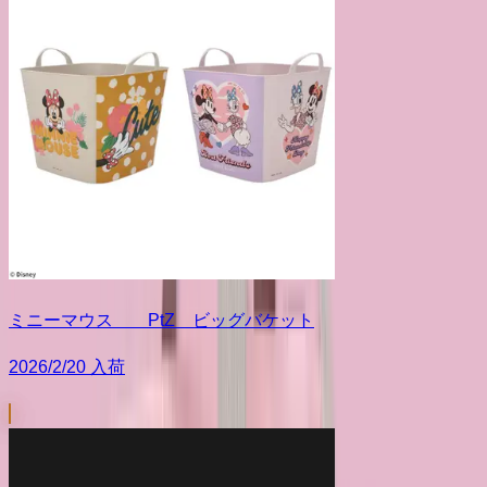
ミニーマウス PtZ ビッグバケット
2026/2/20 入荷