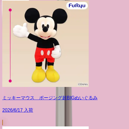
ミッキーマウス ポージング超BIGぬいぐるみ
2026/6/17 入荷