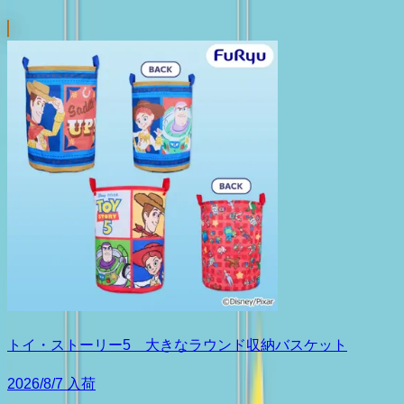
トイ・ストーリー5 大きなラウンド収納バスケット
2026/8/7 入荷