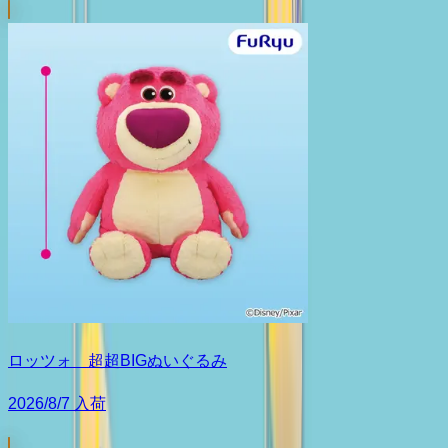
ロッツォ 超超BIGぬいぐるみ
2026/8/7 入荷