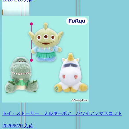
トイ・ストーリー ミルキーボア ハワイアンマスコット
2026/8/20 入荷