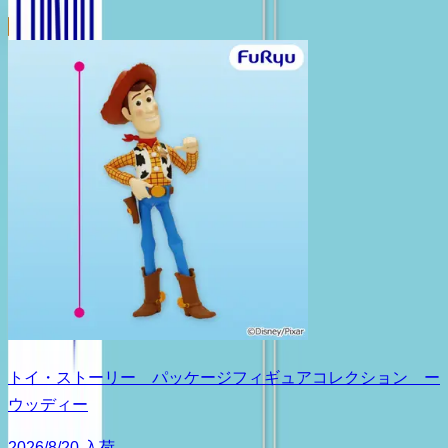
トイ・ストーリー パッケージフィギュアコレクション ー
ウッディー
2026/8/20 入荷