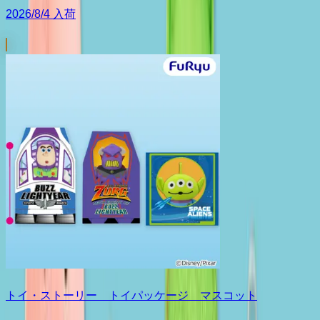
2026/8/4 入荷
トイ・ストーリー トイパッケージ マスコット