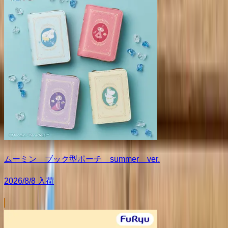
ムーミン ブック型ポーチ summer ver.
2026/8/8 入荷