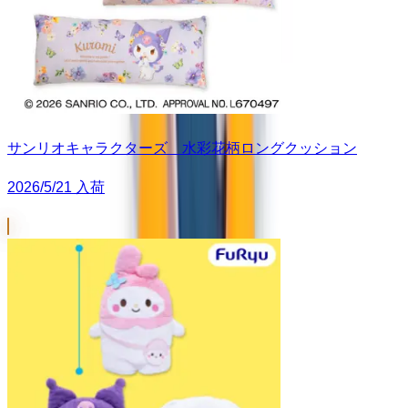
サンリオキャラクターズ 水彩花柄ロングクッション
2026/5/21 入荷