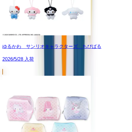
ゆるかわ サンリオキャラクターズ ちびぱる
2026/5/28 入荷