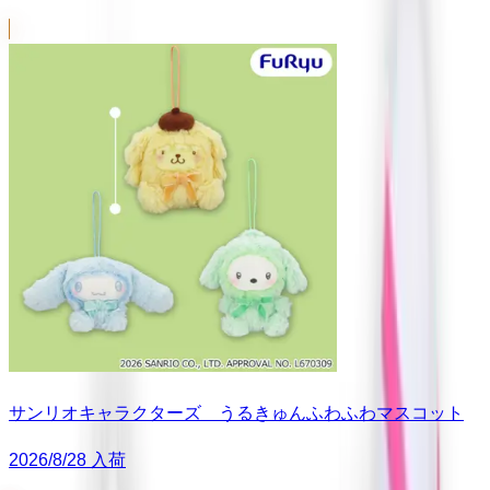
サンリオキャラクターズ うるきゅんふわふわマスコット
2026/8/28 入荷