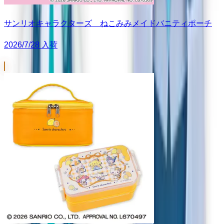
サンリオキャラクターズ ねこみみメイドバニティポーチ
2026/7/28 入荷