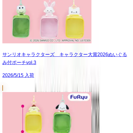
サンリオキャラクターズ キャラクター大賞2026ぬいぐる
み付ポーチvol.3
2026/5/15 入荷