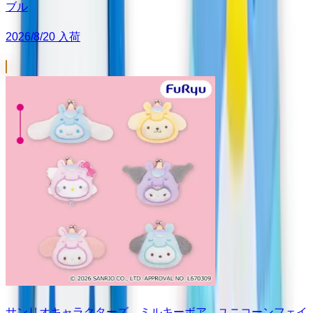
ブル
2026/8/20 入荷
サンリオキャラクターズ ミルキーボア ユニコーンフェイ