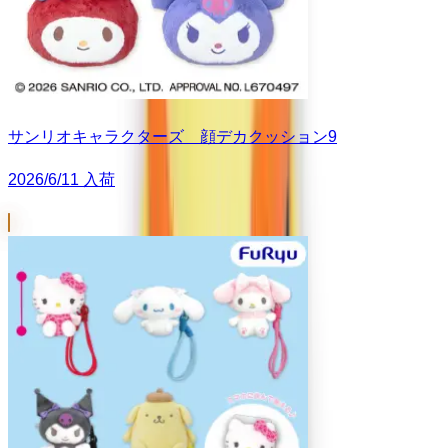
サンリオキャラクターズ 顔デカクッション9
2026/6/11 入荷