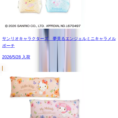
サンリオキャラクターズ 夢見るエンジェルミニキャラメル
ポーチ
2026/5/28 入荷