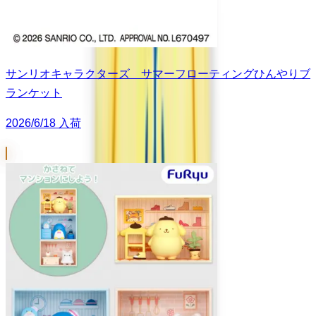
サンリオキャラクターズ サマーフローティングひんやりブ
ランケット
2026/6/18 入荷