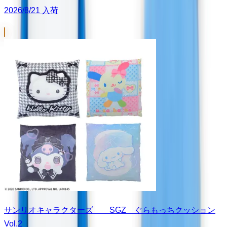
2026/8/21 入荷
サンリオキャラクターズ SGZ ぐらもっちクッション
Vol.2