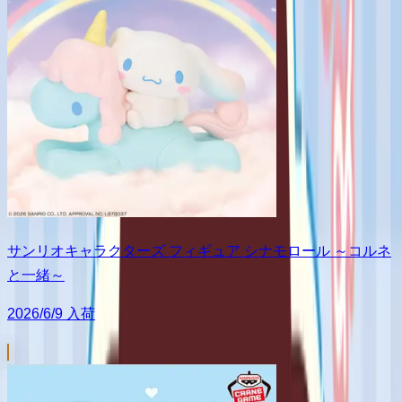
サンリオキャラクターズ フィギュア シナモロール ～コルネ
と一緒～
2026/6/9 入荷