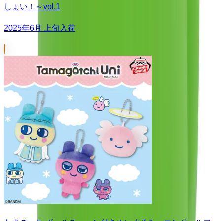
しょい！～vol.1
2025年6月 上旬入荷