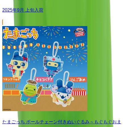
2025年9月 上旬入荷
たまごっち ボールチェーン付きぬいぐるみ～もぐもぐおま