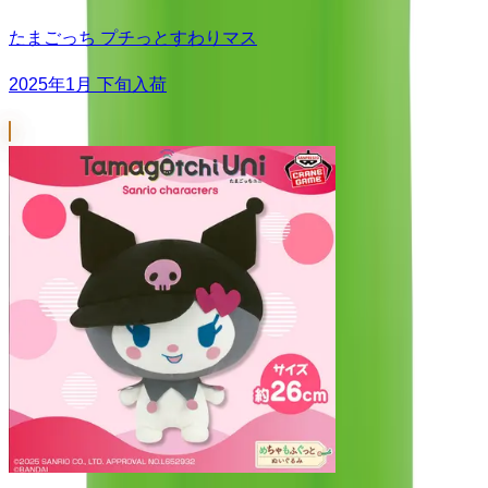
たまごっち プチっとすわりマス
2025年1月 下旬入荷