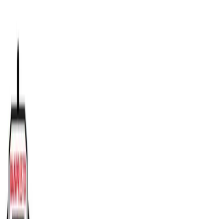
TOP
店舗一覧
イベント
景品
ギャラリー
会社情報
採用情報
お
問い合わせ
2025年5月 中旬入荷
2025年5月 中旬入荷
たまごっち くちぱっちルー
ムライト
#
たまごっち
入荷予定店舗(全5店舗)