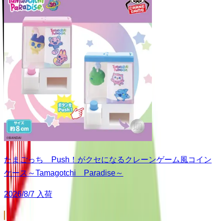
たまごっち Push！がクセになるクレーンゲーム風コイン
ケース～Tamagotchi Paradise～
2026/8/7 入荷