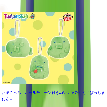
たまごっち ボールチェーン付きぬいぐるみ～くちぱっちま
にあ～