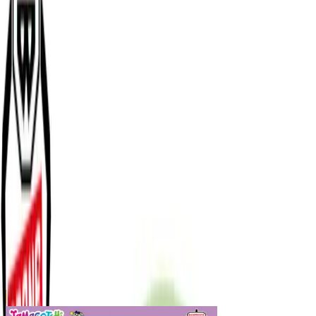
川越店
川崎店
浦和店
平塚店
大和店
ご利用上のお願い
本リストは、入荷予定（実績）をお知らせするもので
あり、現在の在庫状況を示すものではございません。
超人気景品は【入荷日〜翌日朝】に品切れとなる場合
がございます。
新入荷景品の投入時間も、当日の配送状況により変動
いたします。
|
たまごっち
の景品