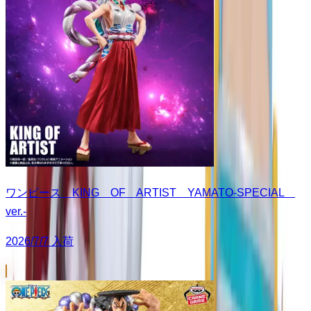
ワンピース KING OF ARTIST YAMATO-SPECIAL
ver.-
2026/7/7 入荷