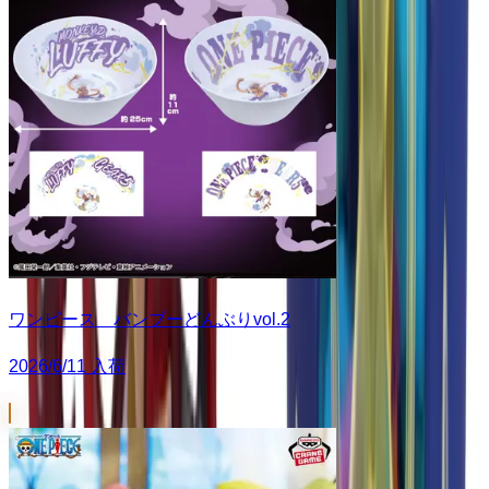
ワンピース バンブーどんぶりvol.2
2026/6/11 入荷