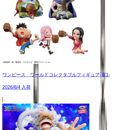
ワンピース ワールドコレクタブルフィギュア-宴1-
2026/8/4 入荷