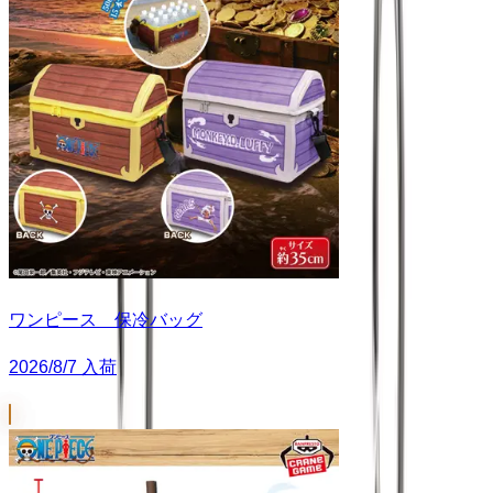
ワンピース 保冷バッグ
2026/8/7 入荷