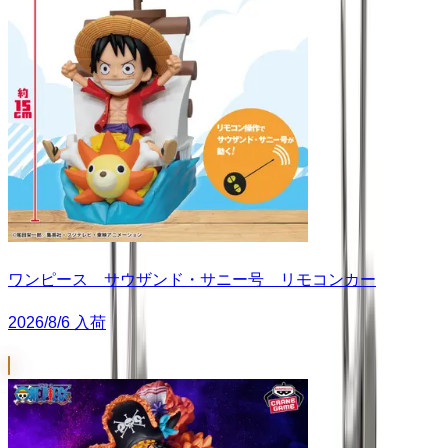
ワンピース サウザンド・サニー号 リモコンカー
2026/8/6 入荷