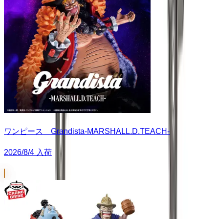
ワンピース Grandista-MARSHALL.D.TEACH-
2026/8/4 入荷