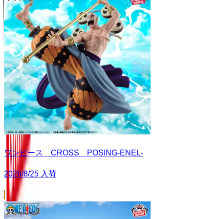
ワンピース CROSS POSING-ENEL-
2026/8/25 入荷