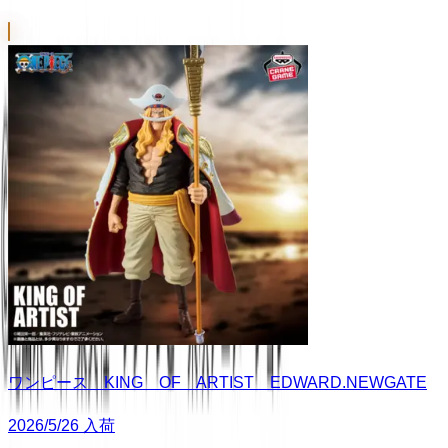
ワンピース KING OF ARTIST EDWARD.NEWGATE
2026/5/26 入荷