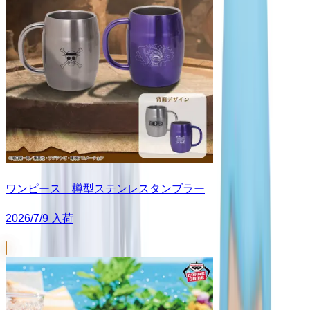
ワンピース 樽型ステンレスタンブラー
2026/7/9 入荷