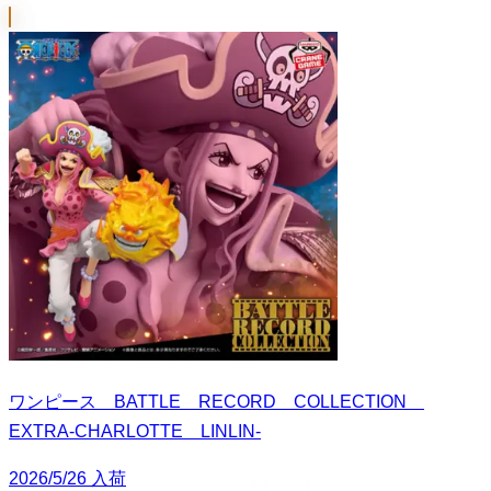
ワンピース BATTLE RECORD COLLECTION
EXTRA-CHARLOTTE LINLIN-
2026/5/26 入荷