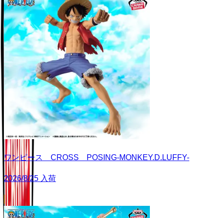
ワンピース CROSS POSING-MONKEY.D.LUFFY-
2026/8/25 入荷