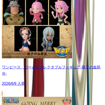
ワンピース ワールドコレクタブルフィギュア-親子の血筋
Ⅲ-
2026/6/9 入荷