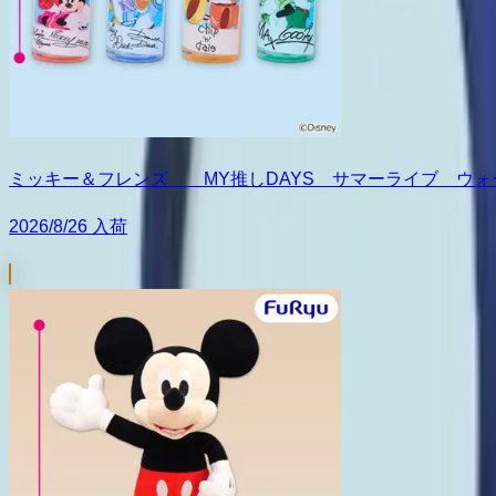
ミッキー＆フレンズ MY推しDAYS サマーライブ ウォ
2026/8/26 入荷