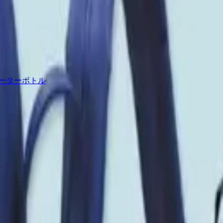
ーターボトル