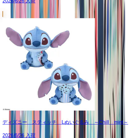
2026/6/26 入荷
ディズニー スティッチ Lぬいぐるみ ～Chill mint～
2026/6/26 入荷