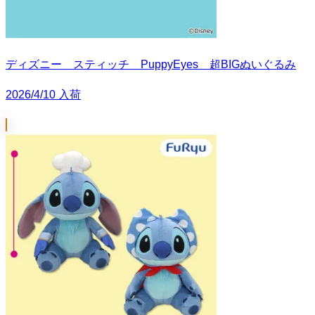
ディズニー スティッチ PuppyEyes 超BIGぬいぐるみ
2026/4/10 入荷