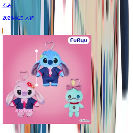
るみ
2026/5/29 入荷