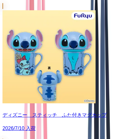
ディズニー スティッチ ふた付きマグカップ
2026/7/10 入荷