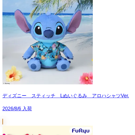
ディズニー スティッチ Lぬいぐるみ アロハシャツVer.
2026/8/6 入荷