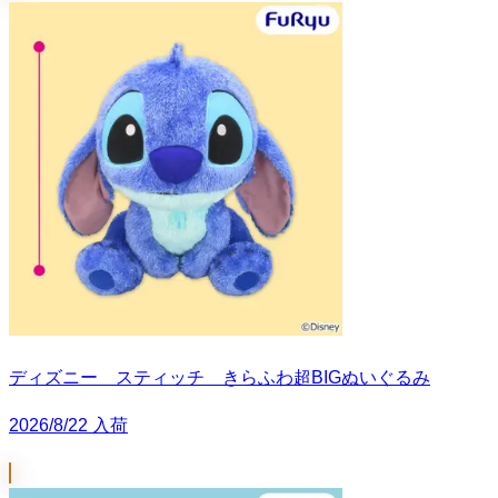
ディズニー スティッチ きらふわ超BIGぬいぐるみ
2026/8/22 入荷