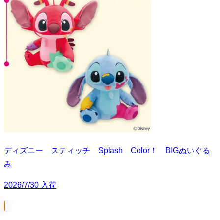
ディズニー スティッチ Splash Color！ BIGぬいぐる
み
2026/7/30 入荷